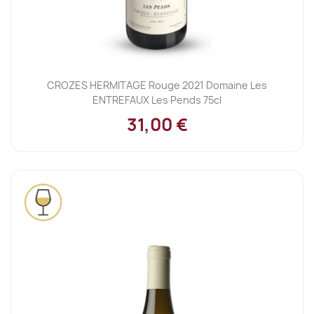
CROZES HERMITAGE Rouge 2021 Domaine Les
ENTREFAUX Les Pends 75cl
31,00 €