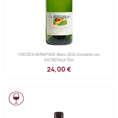
CROZES HERMITAGE Blanc 2024 Domaine Les
ENTREFAUX 75cl
24,00 €