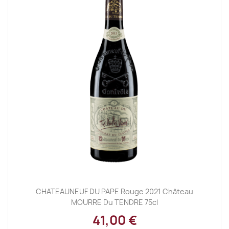
CHATEAUNEUF DU PAPE Rouge 2021 Château
MOURRE Du TENDRE 75cl
41,00 €