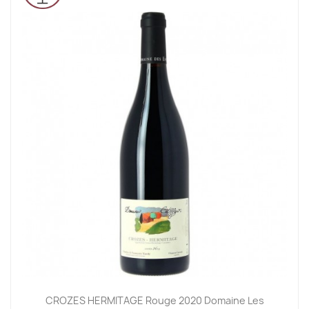
CROZES HERMITAGE Rouge 2020 Domaine Les