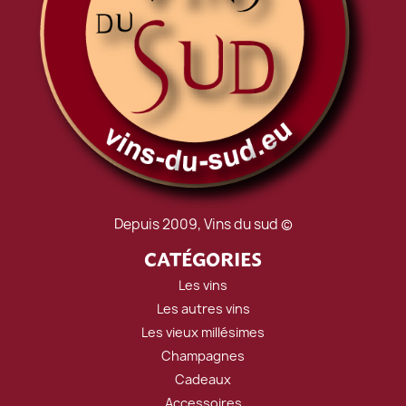
Depuis 2009, Vins du sud ©
CATÉGORIES
Les vins
Les autres vins
Les vieux millésimes
Champagnes
Cadeaux
Accessoires