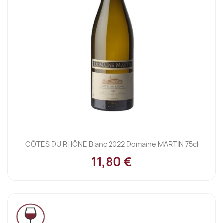
CÔTES DU RHÔNE Blanc 2022 Domaine MARTIN 75cl
11,80 €