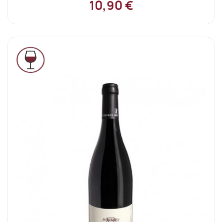
10,90 €