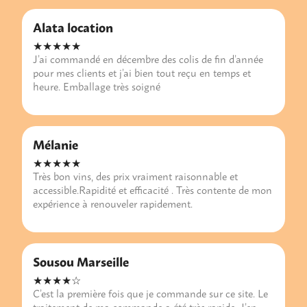
Alata location
★★★★★
J’ai commandé en décembre des colis de fin d’année
pour mes clients et j’ai bien tout reçu en temps et
heure. Emballage très soigné
Mélanie
★★★★★
Très bon vins, des prix vraiment raisonnable et
accessible.Rapidité et efficacité . Très contente de mon
expérience à renouveler rapidement.
Sousou Marseille
★★★★☆
C’est la première fois que je commande sur ce site. Le
traitement de ma commande a été très rapide. J’en