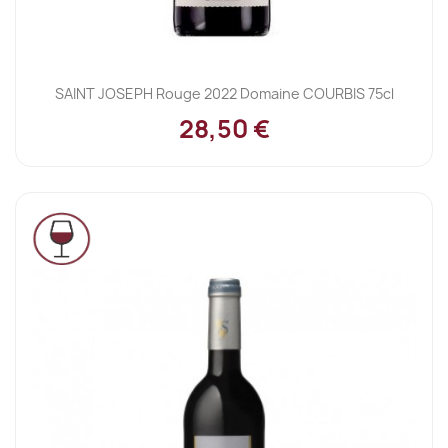
SAINT JOSEPH Rouge 2022 Domaine COURBIS 75cl
28,50 €