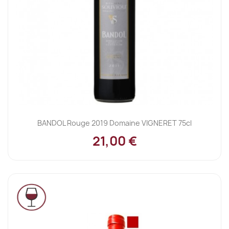
BANDOL Rouge 2019 Domaine VIGNERET 75cl
21,00 €