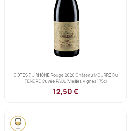
CÔTES DU RHÔNE Rouge 2020 Château MOURRE Du
TENDRE Cuvée PAUL "Vieilles Vignes" 75cl
12,50 €