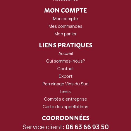
MON COMPTE
Mon compte
Mes commandes
Mon panier
LIENS PRATIQUES
Accueil
Qui sommes-nous?
Contact
Export
Parrainage Vins du Sud
Liens
Comités d'entreprise
Carte des appellations
COORDONNÉES
Service client:
06 63 66 93 50