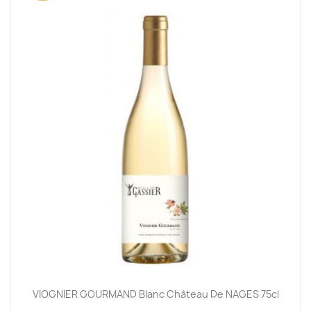
VIOGNIER GOURMAND Blanc Château De NAGES 75cl