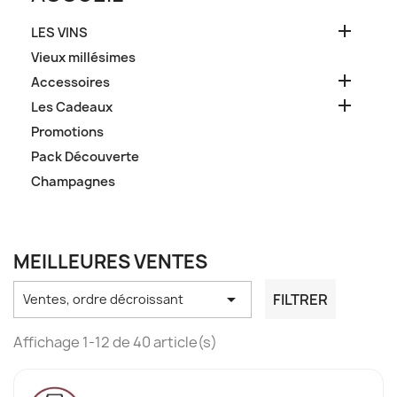

LES VINS
Vieux millésimes

Accessoires

Les Cadeaux
Promotions
Pack Découverte
Champagnes
MEILLEURES VENTES

FILTRER
Ventes, ordre décroissant
Affichage 1-12 de 40 article(s)