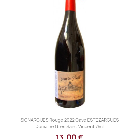
SIGNARGUES Rouge 2022 Cave ESTEZARGUES
Domaine Grès Saint Vincent 75cl
13,00 €