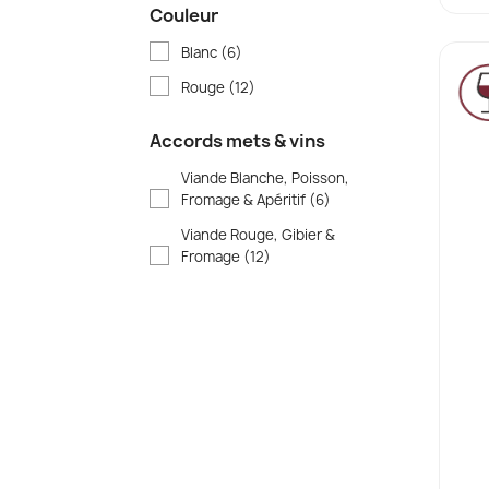
Couleur
Blanc
(6)
Rouge
(12)
Accords mets & vins
Viande Blanche, Poisson,
Fromage & Apéritif
(6)
Viande Rouge, Gibier &
Fromage
(12)