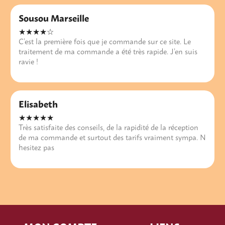
Sousou Marseille
★★★★☆
C’est la première fois que je commande sur ce site. Le
traitement de ma commande a été très rapide. J’en suis
ravie !
Elisabeth
★★★★★
Très satisfaite des conseils, de la rapidité de la réception
de ma commande et surtout des tarifs vraiment sympa. N
hesitez pas