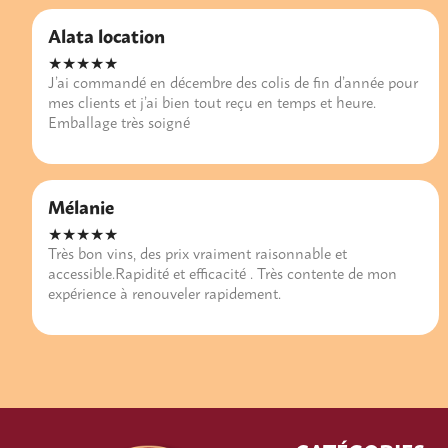
Alata location
★★★★★
J’ai commandé en décembre des colis de fin d’année pour
mes clients et j’ai bien tout reçu en temps et heure.
Emballage très soigné
Mélanie
★★★★★
Très bon vins, des prix vraiment raisonnable et
accessible.Rapidité et efficacité . Très contente de mon
expérience à renouveler rapidement.