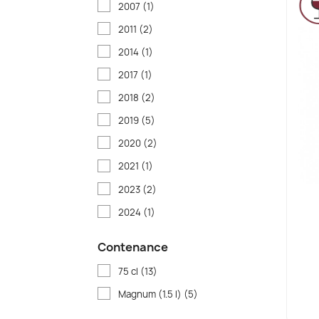
2007
(1)
2011
(2)
2014
(1)
2017
(1)
2018
(2)
2019
(5)
2020
(2)
2021
(1)
2023
(2)
2024
(1)
Contenance
75 cl
(13)
Magnum (1.5 l)
(5)