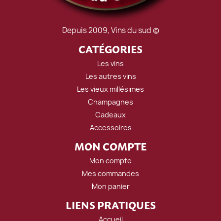
Depuis 2009, Vins du sud ©
CATÉGORIES
Les vins
Les autres vins
Les vieux millésimes
Champagnes
Cadeaux
Accessoires
MON COMPTE
Mon compte
Mes commandes
Mon panier
LIENS PRATIQUES
Accueil