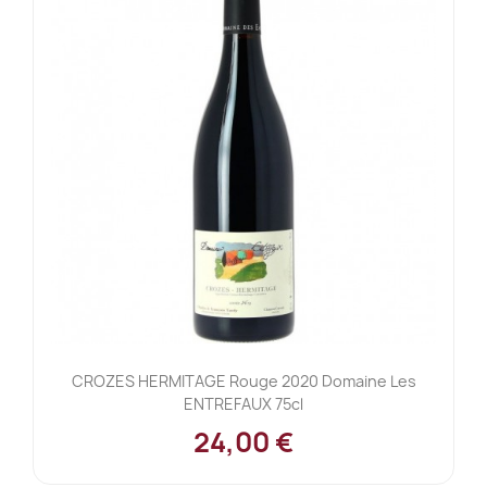
CROZES HERMITAGE Rouge 2020 Domaine Les
ENTREFAUX 75cl
24,00 €