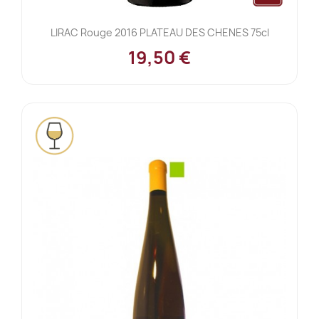
LIRAC Rouge 2016 PLATEAU DES CHENES 75cl
19,50 €