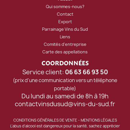
Qui sommes-nous?
Contact
Export
Parrainage Vins du Sud
Liens
Comités d'entreprise
Carte des appellations
COORDONNÉES
Service client:
06 63 66 93 50
(prix d'une communication vers un téléphone
portable)
Du lundi au samedi de 8h à 19h
contactvinsdusud@vins-du-sud.fr
CONDITIONS GÉNÉRALES DE VENTE
-
MENTIONS LÉGALES
L'abus d'alcool est dangereux pour la santé, sachez apprécier