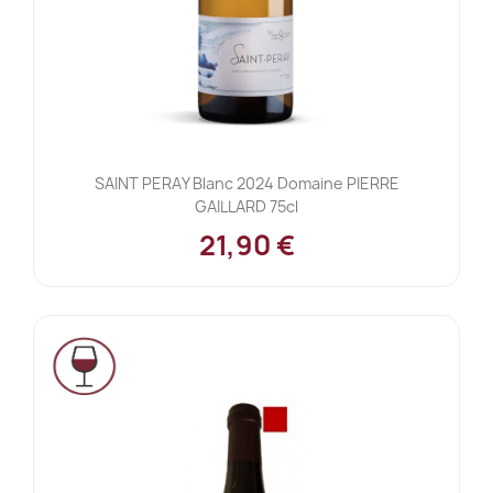
SAINT PERAY Blanc 2024 Domaine PIERRE
GAILLARD 75cl
21,90 €