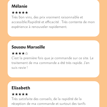
Mélanie
★★★★★
Très bon vins, des prix vraiment raisonnable et
accessible.Rapidité et efficacité . Très contente de mon
expérience à renouveler rapidement.
Sousou Marseille
★★★★☆
C’est la première fois que je commande sur ce site. Le
traitement de ma commande a été très rapide. J’en
suis ravie !
Elisabeth
★★★★★
Très satisfaite des conseils, de la rapidité de la
réception de ma commande et surtout des tarifs