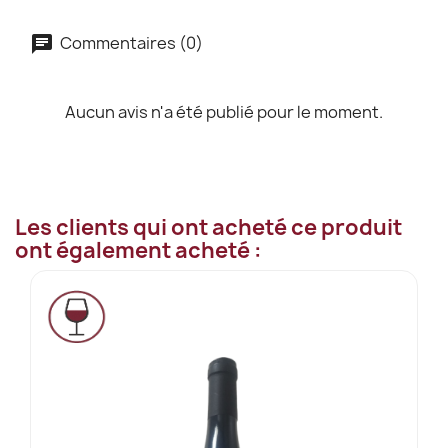
Commentaires (0)
Aucun avis n'a été publié pour le moment.
Les clients qui ont acheté ce produit
ont également acheté :