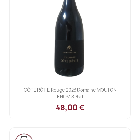
CÔTE RÔTIE Rouge 2023 Domaine MOUTON
ENOMIS 75cl
48,00 €