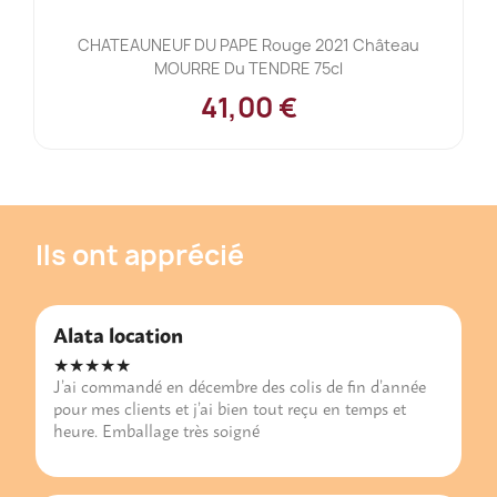
CHATEAUNEUF DU PAPE Rouge 2021 Château
MOURRE Du TENDRE 75cl
41,00 €
Ils ont apprécié
Alata location
★★★★★
J’ai commandé en décembre des colis de fin d’année
pour mes clients et j’ai bien tout reçu en temps et
heure. Emballage très soigné