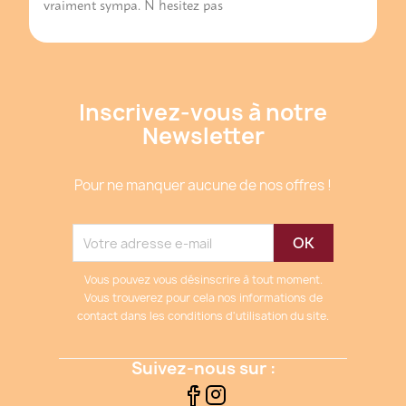
vraiment sympa. N hesitez pas
Inscrivez-vous à notre
Newsletter
Pour ne manquer aucune de nos offres !
Vous pouvez vous désinscrire à tout moment.
Vous trouverez pour cela nos informations de
contact dans les conditions d'utilisation du site.
Suivez-nous sur :