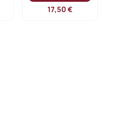
17,50 €