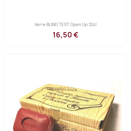
Verre BLIND TEST Open Up 32cl
16,50 €