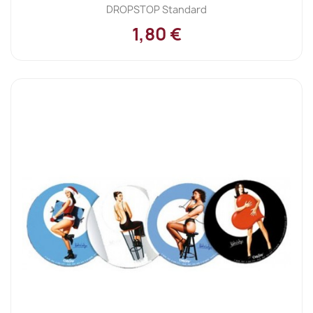
DROPSTOP Standard
1,80 €