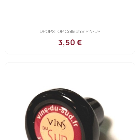
DROPSTOP Collector PIN-UP
3,50 €