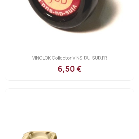
VINOLOK Collector VINS-DU-SUD.FR
6,50 €