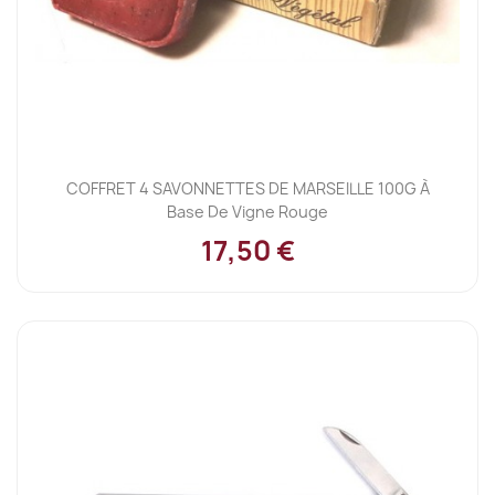
COFFRET 4 SAVONNETTES DE MARSEILLE 100G À
Base De Vigne Rouge
17,50 €