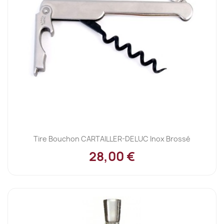
Tire Bouchon CARTAILLER-DELUC Inox Brossé
28,00 €