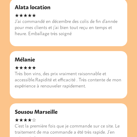
Alata location
★★★★★
J’ai commandé en décembre des colis de fin d’année
pour mes clients et j’ai bien tout reçu en temps et
heure. Emballage très soigné
Mélanie
★★★★★
Très bon vins, des prix vraiment raisonnable et
accessible.Rapidité et efficacité . Très contente de mon
expérience à renouveler rapidement.
Sousou Marseille
★★★★☆
C’est la première fois que je commande sur ce site. Le
traitement de ma commande a été très rapide. J’en