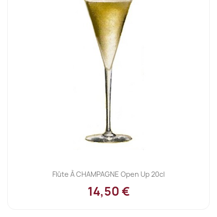
Flûte À CHAMPAGNE Open Up 20cl
14,50 €