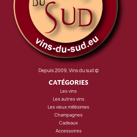
Depuis 2009, Vins du sud ©
CATÉGORIES
Les vins
Les autres vins
Les vieux millésimes
Champagnes
Cadeaux
Accessoires