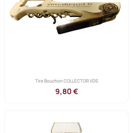
Tire Bouchon COLLECTOR VDS
9,80 €