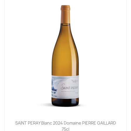
SAINT PERAY Blanc 2024 Domaine PIERRE GAILLARD
75cl