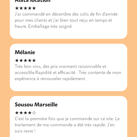
★★★★★
J’ai commandé en décembre des colis de fin d’année
pour mes clients et j’ai bien tout reçu en temps et
heure. Emballage très soigné
Mélanie
★★★★★
Très bon vins, des prix vraiment raisonnable et
accessible.Rapidité et efficacité . Très contente de mon
expérience à renouveler rapidement.
Sousou Marseille
★★★★☆
C’est la première fois que je commande sur ce site. Le
traitement de ma commande a été très rapide. J’en
suis ravie !