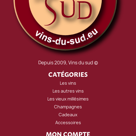
Depuis 2009, Vins du sud ©
CATÉGORIES
Les vins
Les autres vins
Les vieux millésimes
Champagnes
Cadeaux
Accessoires
MON COMPTE