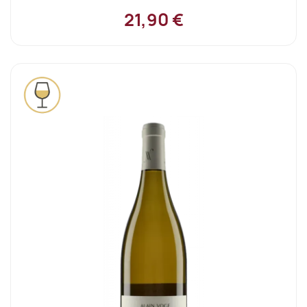
21,90 €