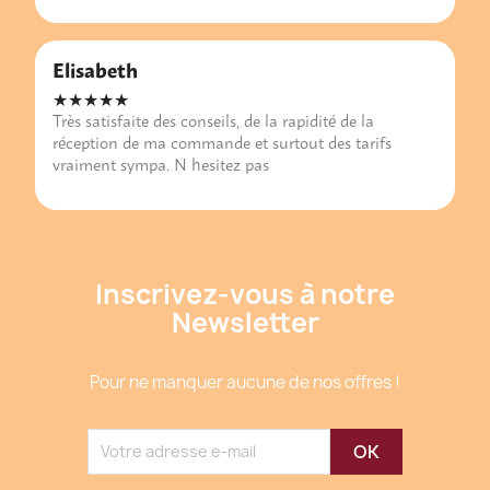
Elisabeth
★★★★★
Très satisfaite des conseils, de la rapidité de la
réception de ma commande et surtout des tarifs
vraiment sympa. N hesitez pas
Inscrivez-vous à notre
Newsletter
Pour ne manquer aucune de nos offres !