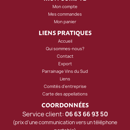
Mon compte
Mes commandes
Mon panier
LIENS PRATIQUES
Accueil
Qui sommes-nous?
Contact
Export
Parrainage Vins du Sud
Liens
Comités d'entreprise
Carte des appellations
COORDONNÉES
Service client:
06 63 66 93 50
(prix d'une communication vers un téléphone