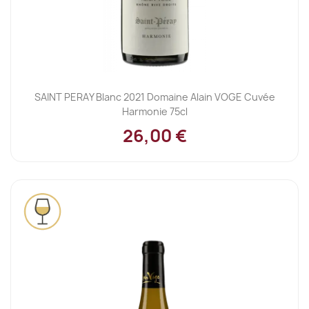
SAINT PERAY Blanc 2021 Domaine Alain VOGE Cuvée
Harmonie 75cl
26,00 €