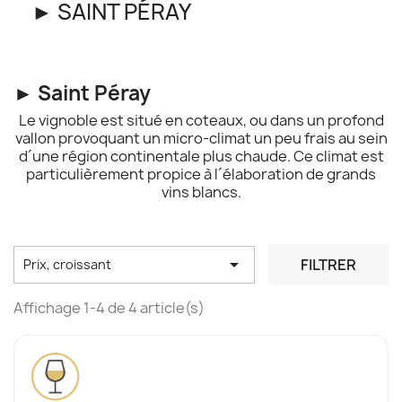
► SAINT PÉRAY
► Saint Péray
Le vignoble est situé en coteaux, ou dans un profond
vallon provoquant un micro-climat un peu frais au sein
d´une région continentale plus chaude. Ce climat est
particulièrement propice à l´élaboration de grands
vins blancs.

FILTRER
Prix, croissant
Affichage 1-4 de 4 article(s)