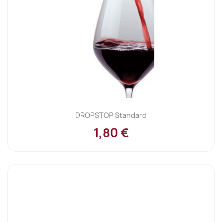
DROPSTOP Standard
1,80 €