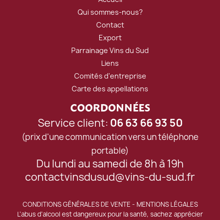
Qui sommes-nous?
Contact
Export
Parrainage Vins du Sud
Liens
Comités d'entreprise
Carte des appellations
COORDONNÉES
Service client:
06 63 66 93 50
(prix d'une communication vers un téléphone
portable)
Du lundi au samedi de 8h à 19h
contactvinsdusud@vins-du-sud.fr
CONDITIONS GÉNÉRALES DE VENTE
-
MENTIONS LÉGALES
L'abus d'alcool est dangereux pour la santé, sachez apprécier