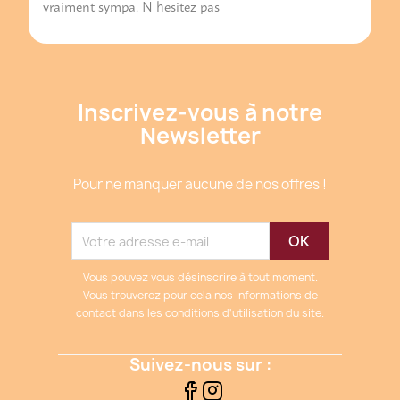
vraiment sympa. N hesitez pas
Inscrivez-vous à notre
Newsletter
Pour ne manquer aucune de nos offres !
Vous pouvez vous désinscrire à tout moment.
Vous trouverez pour cela nos informations de
contact dans les conditions d'utilisation du site.
Suivez-nous sur :