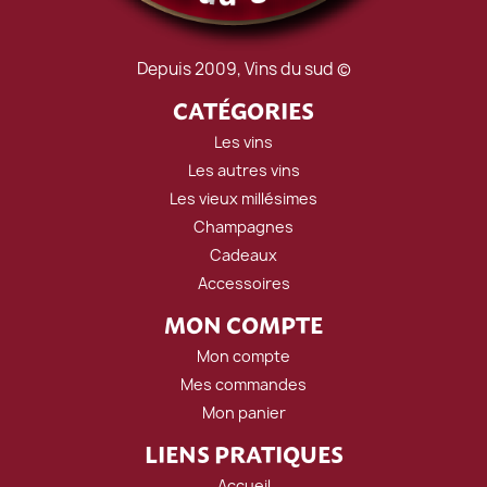
Depuis 2009, Vins du sud ©
CATÉGORIES
Les vins
Les autres vins
Les vieux millésimes
Champagnes
Cadeaux
Accessoires
MON COMPTE
Mon compte
Mes commandes
Mon panier
LIENS PRATIQUES
Accueil