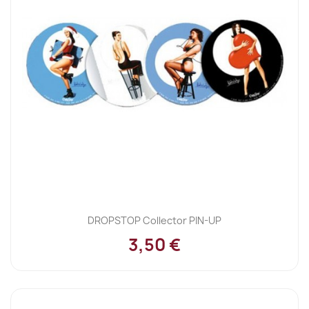
DROPSTOP Collector PIN-UP
3,50 €