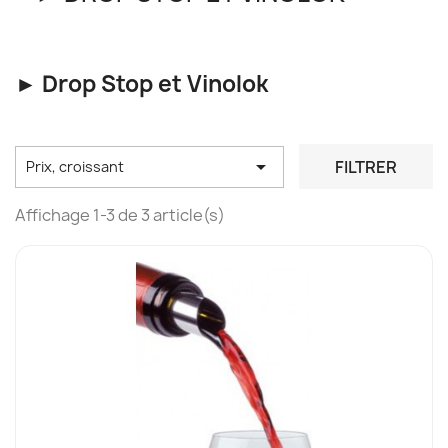
► Drop Stop et Vinolok

FILTRER
Prix, croissant
Affichage 1-3 de 3 article(s)