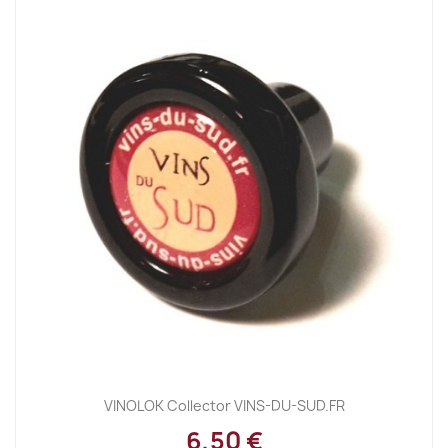
VINOLOK Collector VINS-DU-SUD.FR
6,50 €