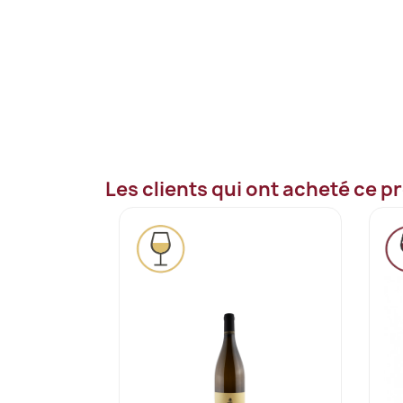
Les clients qui ont acheté ce p