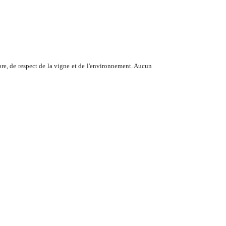
re, de respect de la vigne et de l'environnement. Aucun