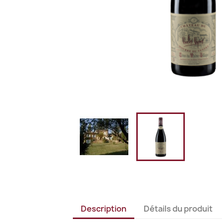
Description
Détails du produit