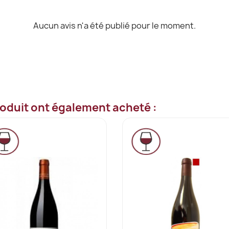
Aucun avis n'a été publié pour le moment.
roduit ont également acheté :