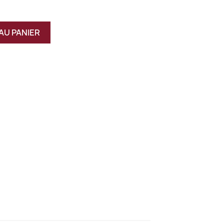
AU PANIER