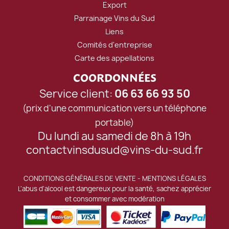
Export
Parrainage Vins du Sud
Liens
Comités d'entreprise
Carte des appellations
COORDONNÉES
Service client:
06 63 66 93 50
(prix d'une communication vers un téléphone
portable)
Du lundi au samedi de 8h à 19h
contactvinsdusud@vins-du-sud.fr
CONDITIONS GÉNÉRALES DE VENTE
-
MENTIONS LÉGALES
L'abus d'alcool est dangereux pour la santé, sachez apprécier
et consommer avec modération