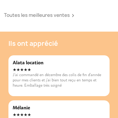
Toutes les meilleures ventes

Ils ont apprécié
Alata location
★★★★★
J’ai commandé en décembre des colis de fin d’année
pour mes clients et j’ai bien tout reçu en temps et
heure. Emballage très soigné
Mélanie
★★★★★