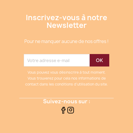
Inscrivez-vous à notre
Newsletter
Pour ne manquer aucune de nos offres !
Vous pouvez vous désinscrire à tout moment.
Vous trouverez pour cela nos informations de
contact dans les conditions d'utilisation du site.
Suivez-nous sur :