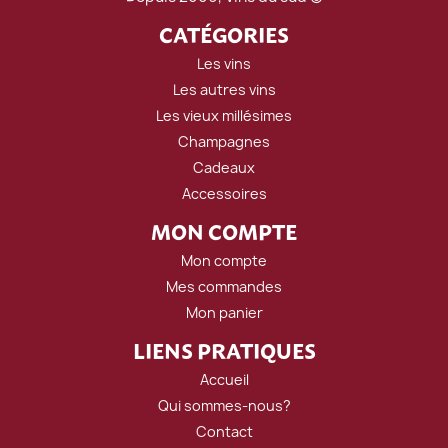
CATÉGORIES
Les vins
Les autres vins
Les vieux millésimes
Champagnes
Cadeaux
Accessoires
MON COMPTE
Mon compte
Mes commandes
Mon panier
LIENS PRATIQUES
Accueil
Qui sommes-nous?
Contact