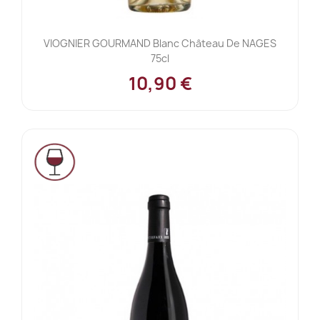
VIOGNIER GOURMAND Blanc Château De NAGES
75cl
10,90 €