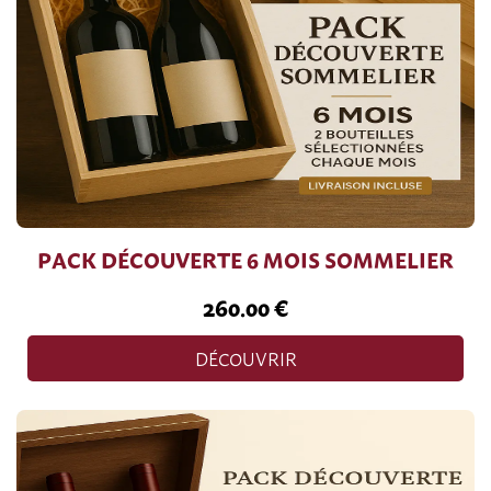
PACK DÉCOUVERTE 6 MOIS SOMMELIER
260.00 €
DÉCOUVRIR