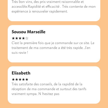
Très bon vins, des prix vraiment raisonnable et
accessible.Rapidité et efficacité . Très contente de mon
expérience à renouveler rapidement.
Sousou Marseille
★★★★☆
C’est la première fois que je commande sur ce site. Le
traitement de ma commande a été très rapide. J’en
suis ravie !
Elisabeth
★★★★★
Très satisfaite des conseils, de la rapidité de la
réception de ma commande et surtout des tarifs
vraiment sympa. N hesitez pas