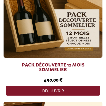
PACK DÉCOUVERTE 12 MOIS
SOMMELIER
490.00 €
DÉCOUVRIR