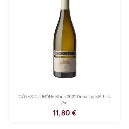
CÔTES DU RHÔNE Blanc 2022 Domaine MARTIN
75cl
11,80 €