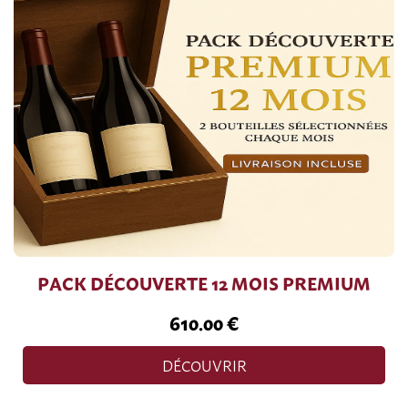
PACK DÉCOUVERTE 12 MOIS PREMIUM
610.00 €
DÉCOUVRIR