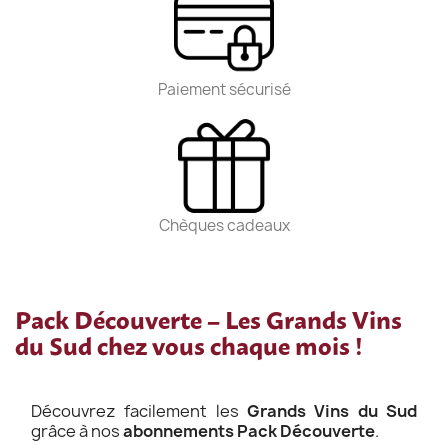
Paiement sécurisé
Chèques cadeaux
Pack Découverte – Les Grands Vins
du Sud chez vous chaque mois !
Découvrez facilement les
Grands Vins du Sud
grâce à nos
abonnements Pack Découverte
.