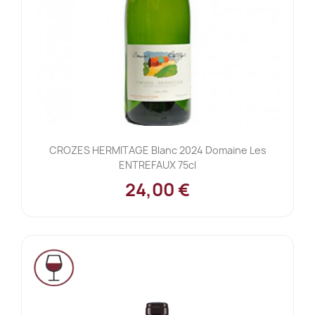
CROZES HERMITAGE Blanc 2024 Domaine Les
ENTREFAUX 75cl
24,00 €