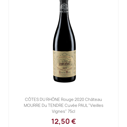
CÔTES DU RHÔNE Rouge 2020 Château
MOURRE Du TENDRE Cuvée PAUL "Vieilles
Vignes" 75cl
12,50 €