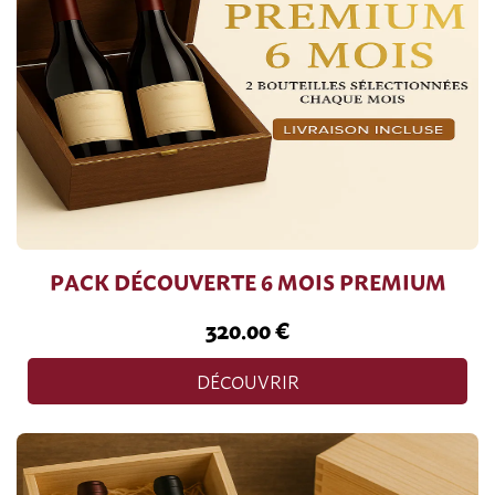
PACK DÉCOUVERTE 6 MOIS PREMIUM
320.00 €
DÉCOUVRIR