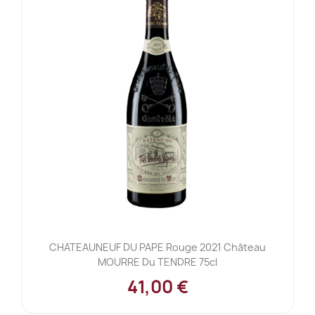
CHATEAUNEUF DU PAPE Rouge 2021 Château
MOURRE Du TENDRE 75cl
41,00 €