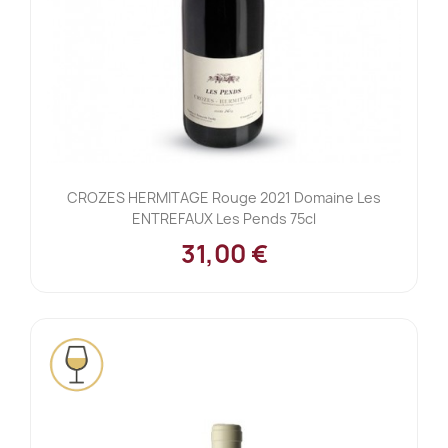
CROZES HERMITAGE Rouge 2021 Domaine Les
ENTREFAUX Les Pends 75cl
31,00 €