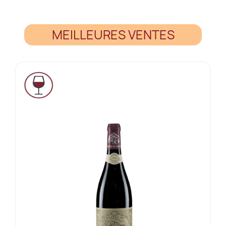
MEILLEURES VENTES