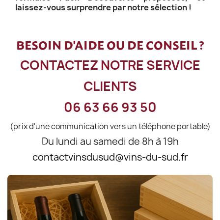
laissez-vous surprendre par notre sélection !
BESOIN D'AIDE OU DE CONSEIL ?
CONTACTEZ NOTRE SERVICE
CLIENTS
06 63 66 93 50
(prix d'une communication vers un téléphone portable)
Du lundi au samedi de 8h à 19h
contactvinsdusud@vins-du-sud.fr