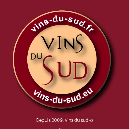
Depuis 2009, Vins du sud ©