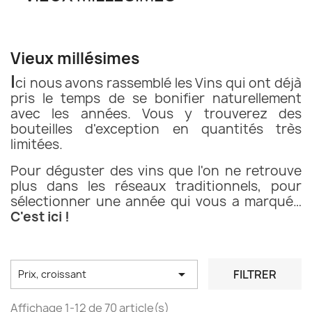
Vieux millésimes
I
ci nous avons rassemblé les Vins qui ont déjà
pris le temps de se bonifier naturellement
avec les années. Vous y trouverez des
bouteilles d'exception en quantités très
limitées.
Pour déguster des vins que l'on ne retrouve
plus dans les réseaux traditionnels, pour
sélectionner une année qui vous a marqué…
C'est ici !

FILTRER
Prix, croissant
Affichage 1-12 de 70 article(s)