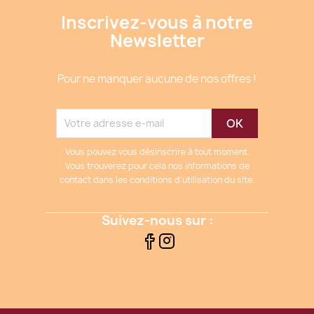
Inscrivez-vous à notre
Newsletter
Pour ne manquer aucune de nos offres !
Vous pouvez vous désinscrire à tout moment.
Vous trouverez pour cela nos informations de
contact dans les conditions d'utilisation du site.
Suivez-nous sur :