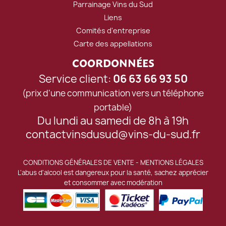
Parrainage Vins du Sud
Liens
Comités d'entreprise
Carte des appellations
COORDONNÉES
Service client:
06 63 66 93 50
(prix d'une communication vers un téléphone
portable)
Du lundi au samedi de 8h à 19h
contactvinsdusud@vins-du-sud.fr
CONDITIONS GÉNÉRALES DE VENTE
-
MENTIONS LÉGALES
L'abus d'alcool est dangereux pour la santé, sachez apprécier
et consommer avec modération