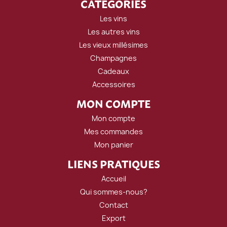
CATÉGORIES
Les vins
Les autres vins
Les vieux millésimes
Champagnes
Cadeaux
Accessoires
MON COMPTE
Mon compte
Mes commandes
Mon panier
LIENS PRATIQUES
Accueil
Qui sommes-nous?
Contact
Export