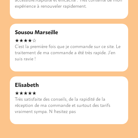
expérience à renouveler rapidement.
Sousou Marseille
★★★★☆
C’est la première fois que je commande sur ce site. Le
traitement de ma commande a été très rapide. J’en
suis ravie !
Elisabeth
★★★★★
Très satisfaite des conseils, de la rapidité de la
réception de ma commande et surtout des tarifs
vraiment sympa. N hesitez pas