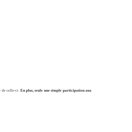
 de celle-ci.
En plus, seule une simple participation aux