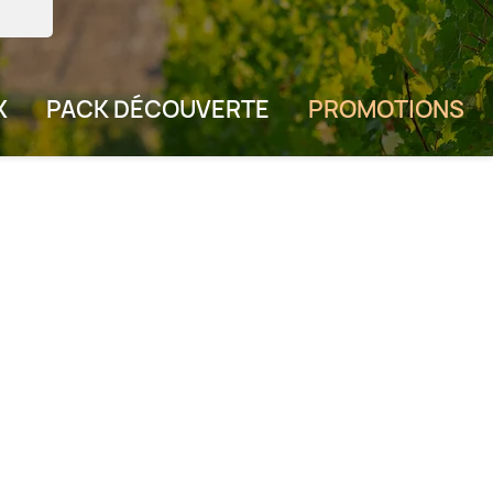
X
PACK DÉCOUVERTE
PROMOTIONS