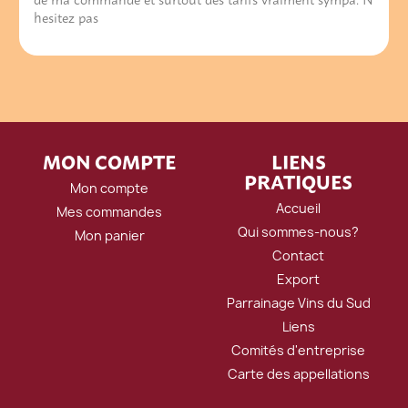
hesitez pas
MON COMPTE
LIENS
PRATIQUES
Mon compte
Accueil
Mes commandes
Qui sommes-nous?
Mon panier
Contact
Export
Parrainage Vins du Sud
Liens
Comités d'entreprise
Carte des appellations