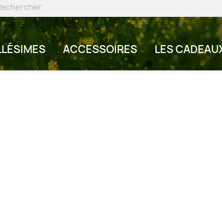
LLÉSIMES
ACCESSOIRES
LES CADEAU