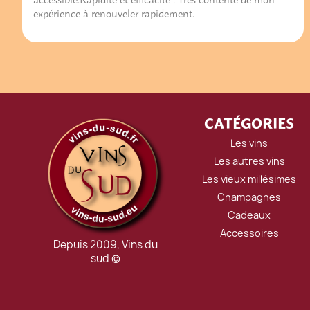
expérience à renouveler rapidement.
CATÉGORIES
Les vins
Les autres vins
Les vieux millésimes
Champagnes
Cadeaux
Accessoires
Depuis 2009, Vins du
sud ©