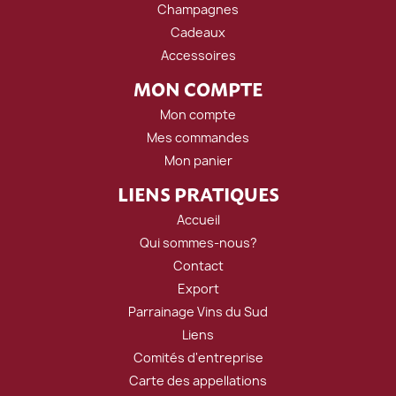
Champagnes
Cadeaux
Accessoires
MON COMPTE
Mon compte
Mes commandes
Mon panier
LIENS PRATIQUES
Accueil
Qui sommes-nous?
Contact
Export
Parrainage Vins du Sud
Liens
Comités d'entreprise
Carte des appellations