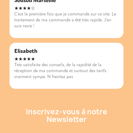
★★★★☆
C’est la première fois que je commande sur ce site. Le
traitement de ma commande a été très rapide. J’en
suis ravie !
Elisabeth
★★★★★
Très satisfaite des conseils, de la rapidité de la
réception de ma commande et surtout des tarifs
vraiment sympa. N hesitez pas
Inscrivez-vous à notre
Newsletter