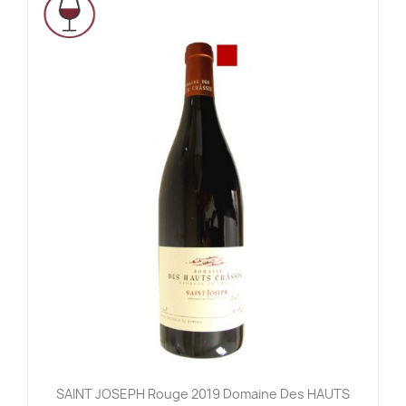
SAINT JOSEPH Rouge 2019 Domaine Des HAUTS