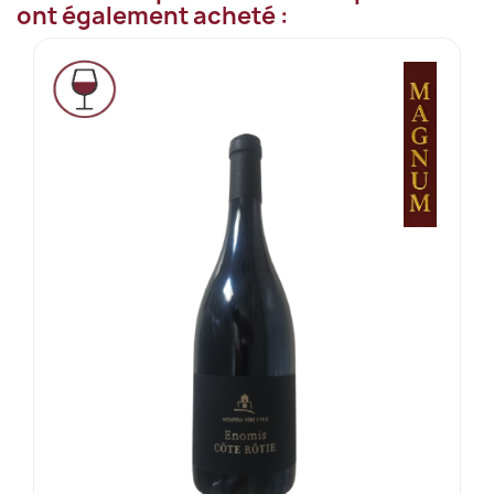
ont également acheté :