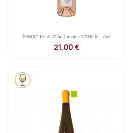
BANDOL Rosé 2024 Domaine VIGNERET 75cl
21,00 €