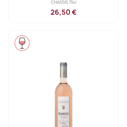
CHASSIS 75cl
26,50 €