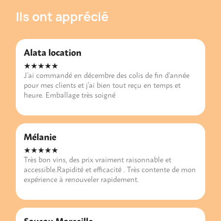
Ils ont apprécié
Alata location
★★★★★
J’ai commandé en décembre des colis de fin d’année
pour mes clients et j’ai bien tout reçu en temps et
heure. Emballage très soigné
Mélanie
★★★★★
Très bon vins, des prix vraiment raisonnable et
accessible.Rapidité et efficacité . Très contente de mon
expérience à renouveler rapidement.
Sousou Marseille