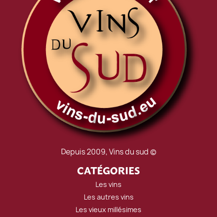
Depuis 2009, Vins du sud ©
CATÉGORIES
Les vins
Les autres vins
Les vieux millésimes