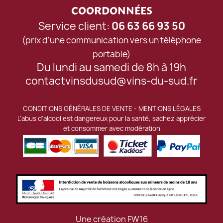
COORDONNÉES
Service client:
06 63 66 93 50
(prix d'une communication vers un téléphone
portable)
Du lundi au samedi de 8h à 19h
contactvinsdusud@vins-du-sud.fr
CONDITIONS GÉNÉRALES DE VENTE
-
MENTIONS LÉGALES
L'abus d'alcool est dangereux pour la santé, sachez apprécier
et consommer avec modération
Une création
FW16