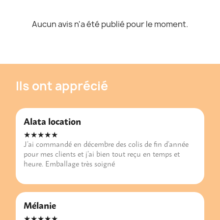
Aucun avis n'a été publié pour le moment.
Ils ont apprécié
Alata location
★★★★★
J’ai commandé en décembre des colis de fin d’année
pour mes clients et j’ai bien tout reçu en temps et
heure. Emballage très soigné
Mélanie
★★★★★