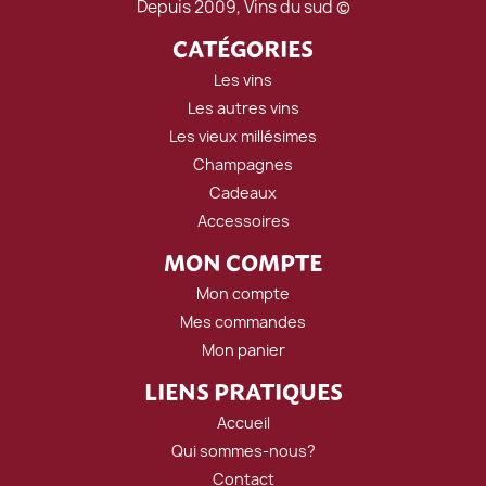
Depuis 2009, Vins du sud ©
CATÉGORIES
Les vins
Les autres vins
Les vieux millésimes
Champagnes
Cadeaux
Accessoires
MON COMPTE
Mon compte
Mes commandes
Mon panier
LIENS PRATIQUES
Accueil
Qui sommes-nous?
Contact