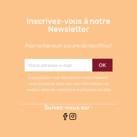
Inscrivez-vous à notre
Newsletter
Pour ne manquer aucune de nos offres !
Vous pouvez vous désinscrire à tout moment.
Vous trouverez pour cela nos informations de
contact dans les conditions d'utilisation du site.
Suivez-nous sur :