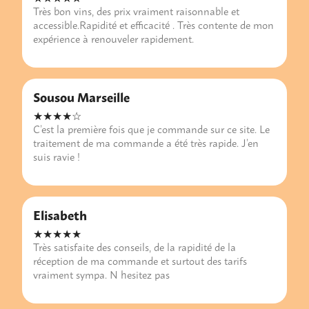
Très bon vins, des prix vraiment raisonnable et
accessible.Rapidité et efficacité . Très contente de mon
expérience à renouveler rapidement.
Sousou Marseille
★★★★☆
C’est la première fois que je commande sur ce site. Le
traitement de ma commande a été très rapide. J’en
suis ravie !
Elisabeth
★★★★★
Très satisfaite des conseils, de la rapidité de la
réception de ma commande et surtout des tarifs
vraiment sympa. N hesitez pas