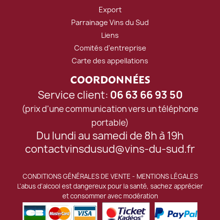
Export
Parrainage Vins du Sud
Liens
Comités d'entreprise
Carte des appellations
COORDONNÉES
Service client:
06 63 66 93 50
(prix d'une communication vers un téléphone
portable)
Du lundi au samedi de 8h à 19h
contactvinsdusud@vins-du-sud.fr
CONDITIONS GÉNÉRALES DE VENTE
-
MENTIONS LÉGALES
L'abus d'alcool est dangereux pour la santé, sachez apprécier
et consommer avec modération