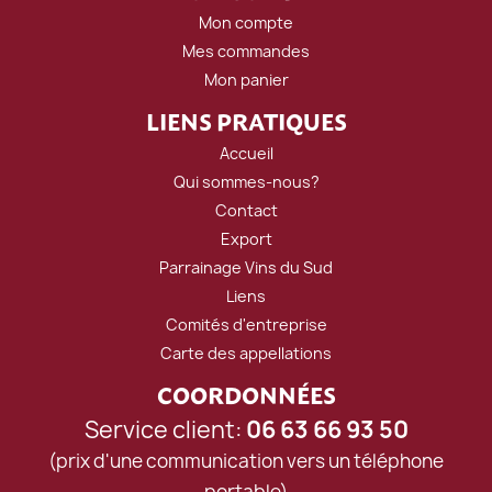
Mon compte
Mes commandes
Mon panier
LIENS PRATIQUES
Accueil
Qui sommes-nous?
Contact
Export
Parrainage Vins du Sud
Liens
Comités d'entreprise
Carte des appellations
COORDONNÉES
Service client:
06 63 66 93 50
(prix d'une communication vers un téléphone
portable)