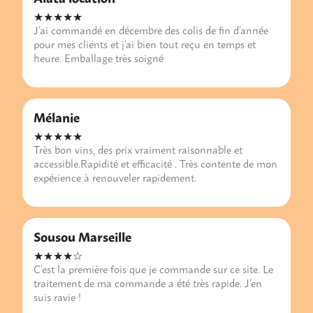
★★★★★
J’ai commandé en décembre des colis de fin d’année
pour mes clients et j’ai bien tout reçu en temps et
heure. Emballage très soigné
Mélanie
★★★★★
Très bon vins, des prix vraiment raisonnable et
accessible.Rapidité et efficacité . Très contente de mon
expérience à renouveler rapidement.
Sousou Marseille
★★★★☆
C’est la première fois que je commande sur ce site. Le
traitement de ma commande a été très rapide. J’en
suis ravie !