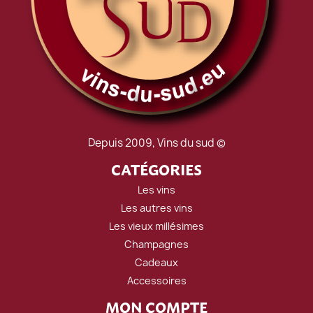
Depuis 2009, Vins du sud ©
CATÉGORIES
Les vins
Les autres vins
Les vieux millésimes
Champagnes
Cadeaux
Accessoires
MON COMPTE