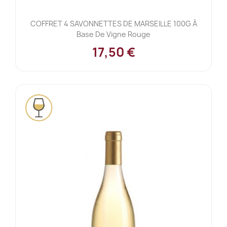
COFFRET 4 SAVONNETTES DE MARSEILLE 100G À
Base De Vigne Rouge
17,50 €