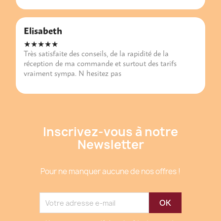
Elisabeth
★★★★★
Très satisfaite des conseils, de la rapidité de la
réception de ma commande et surtout des tarifs
vraiment sympa. N hesitez pas
Inscrivez-vous à notre
Newsletter
Pour ne manquer aucune de nos offres !