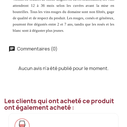
attendront 12 à 36 mois selon les cuvées avant la mise en
bouteilles. Tous les vins rouges du domaine sont non filtrés, gage
de qualité et de respect du produit. Les rouges, corsés et généreux,
pourront être dégustés entre 2 et 7 ans, tandis que les rosés et les
blanc sont à déguster plus jeunes.
Commentaires (0)
Aucun avis n'a été publié pour le moment.
Les clients qui ont acheté ce produit
ont également acheté :