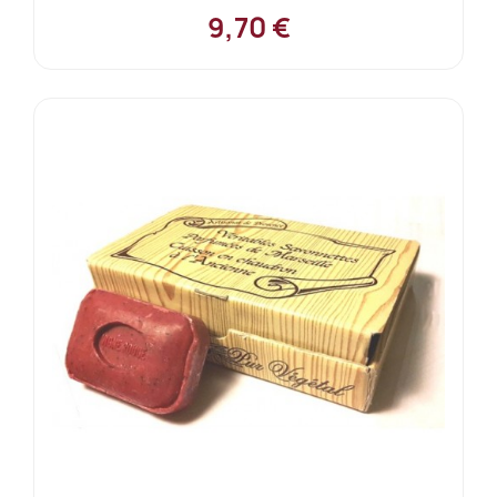
9,70 €