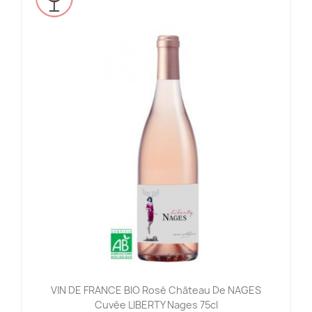
VIN DE FRANCE BIO Rosé Château De NAGES
Cuvée LIBERTY Nages 75cl