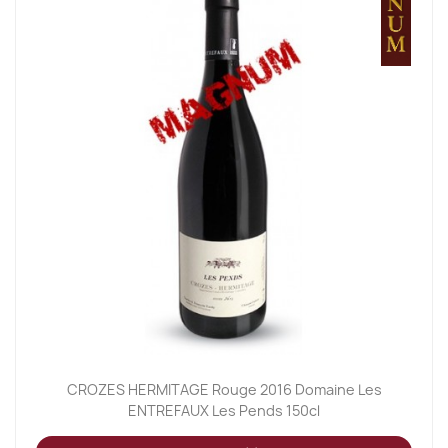
CROZES HERMITAGE Rouge 2016 Domaine Les
ENTREFAUX Les Pends 150cl