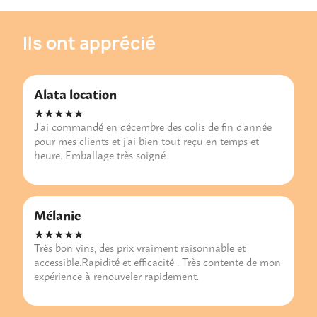
Ils ont apprécié
Alata location
★★★★★
J’ai commandé en décembre des colis de fin d’année
pour mes clients et j’ai bien tout reçu en temps et
heure. Emballage très soigné
Mélanie
★★★★★
Très bon vins, des prix vraiment raisonnable et
accessible.Rapidité et efficacité . Très contente de mon
expérience à renouveler rapidement.