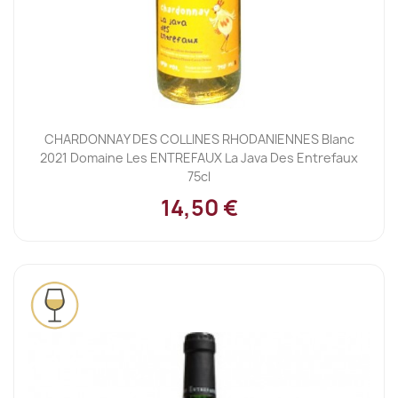
CHARDONNAY DES COLLINES RHODANIENNES Blanc
2021 Domaine Les ENTREFAUX La Java Des Entrefaux
75cl
14,50 €