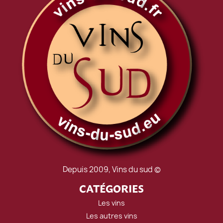
Depuis 2009, Vins du sud ©
CATÉGORIES
Les vins
Les autres vins