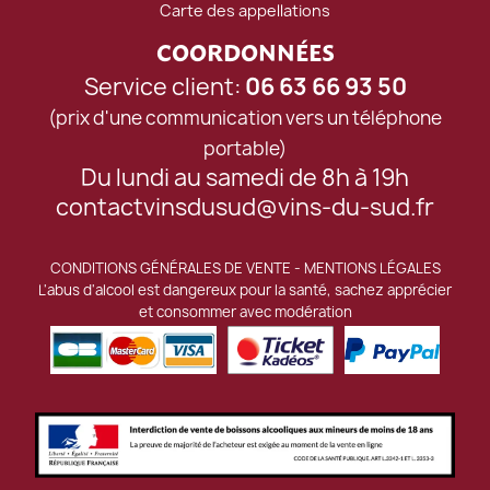
Carte des appellations
COORDONNÉES
Service client:
06 63 66 93 50
(prix d'une communication vers un téléphone
portable)
Du lundi au samedi de 8h à 19h
contactvinsdusud@vins-du-sud.fr
CONDITIONS GÉNÉRALES DE VENTE
-
MENTIONS LÉGALES
L'abus d'alcool est dangereux pour la santé, sachez apprécier
et consommer avec modération