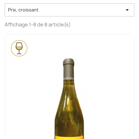

Prix, croissant
Affichage 1-8 de 8 article(s)