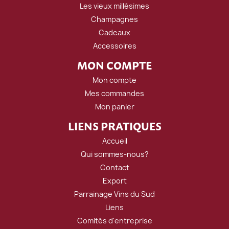
Les vieux millésimes
Champagnes
Cadeaux
Accessoires
MON COMPTE
Mon compte
Mes commandes
Mon panier
LIENS PRATIQUES
Accueil
Qui sommes-nous?
Contact
Export
Parrainage Vins du Sud
Liens
Comités d'entreprise