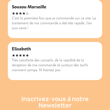
Sousou Marseille
★★★★☆
C’est la première fois que je commande sur ce site. Le
traitement de ma commande a été très rapide. J’en
suis ravie !
Elisabeth
★★★★★
Très satisfaite des conseils, de la rapidité de la
réception de ma commande et surtout des tarifs
vraiment sympa. N hesitez pas
Inscrivez-vous à notre
Newsletter