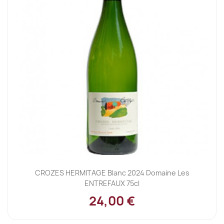
CROZES HERMITAGE Blanc 2024 Domaine Les
ENTREFAUX 75cl
24,00 €