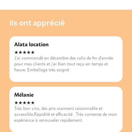
Ils ont apprécié
Alata location
★★★★★
J’ai commandé en décembre des colis de fin d’année
pour mes clients et j’ai bien tout reçu en temps et
heure. Emballage très soigné
Mélanie
★★★★★
Très bon vins, des prix vraiment raisonnable et
accessible.Rapidité et efficacité . Très contente de mon
expérience à renouveler rapidement.