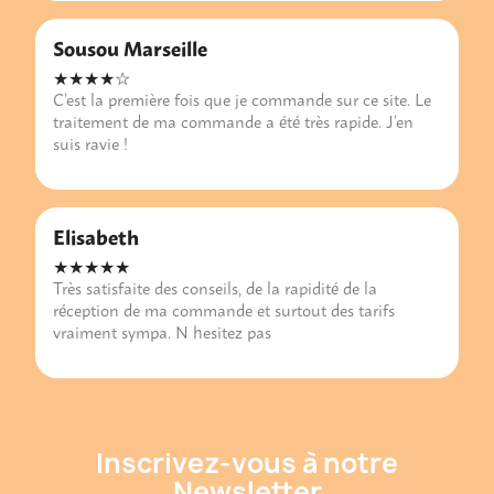
Sousou Marseille
★★★★☆
C’est la première fois que je commande sur ce site. Le
traitement de ma commande a été très rapide. J’en
suis ravie !
Elisabeth
★★★★★
Très satisfaite des conseils, de la rapidité de la
réception de ma commande et surtout des tarifs
vraiment sympa. N hesitez pas
Inscrivez-vous à notre
Newsletter