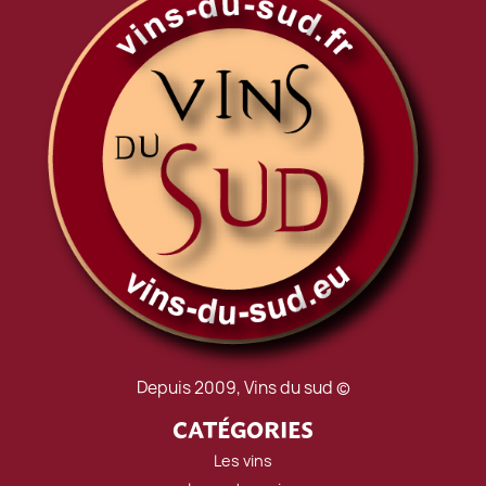
Depuis 2009, Vins du sud ©
CATÉGORIES
Les vins