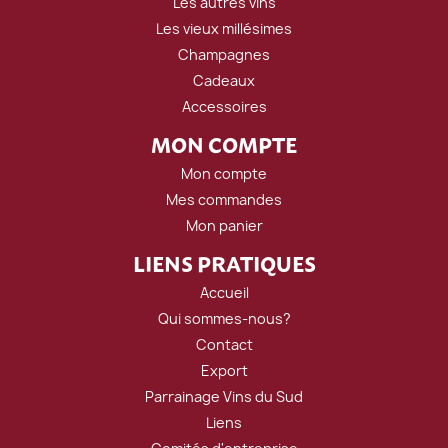
Les autres vins
Les vieux millésimes
Champagnes
Cadeaux
Accessoires
MON COMPTE
Mon compte
Mes commandes
Mon panier
LIENS PRATIQUES
Accueil
Qui sommes-nous?
Contact
Export
Parrainage Vins du Sud
Liens