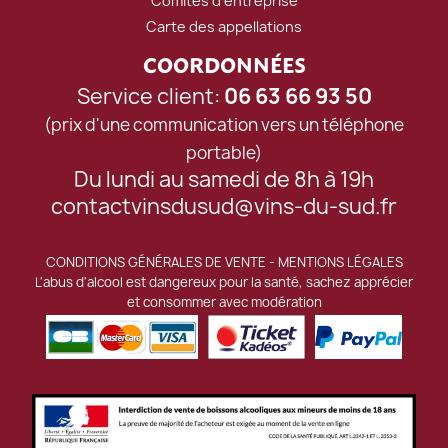
Comités d'entreprise
Carte des appellations
COORDONNÉES
Service client:
06 63 66 93 50
(prix d'une communication vers un téléphone
portable)
Du lundi au samedi de 8h à 19h
contactvinsdusud@vins-du-sud.fr
CONDITIONS GÉNÉRALES DE VENTE
-
MENTIONS LÉGALES
L'abus d'alcool est dangereux pour la santé, sachez apprécier
et consommer avec modération