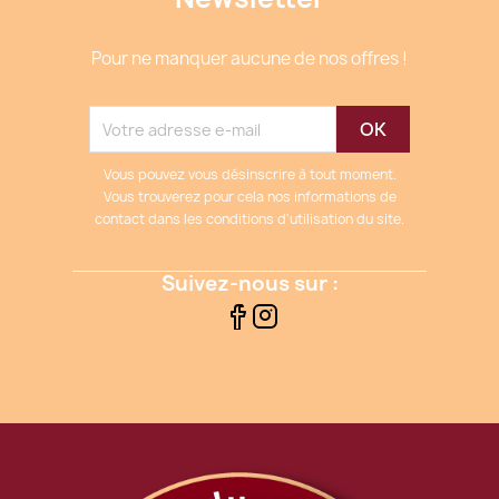
Pour ne manquer aucune de nos offres !
Vous pouvez vous désinscrire à tout moment.
Vous trouverez pour cela nos informations de
contact dans les conditions d'utilisation du site.
Suivez-nous sur :