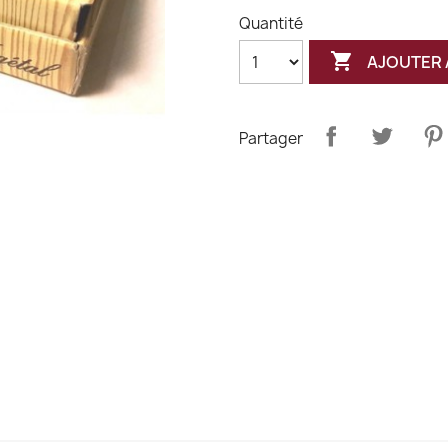
Quantité

AJOUTER 
Partager