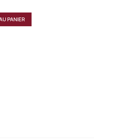
AU PANIER