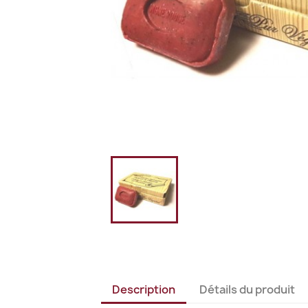
Description
Détails du produit