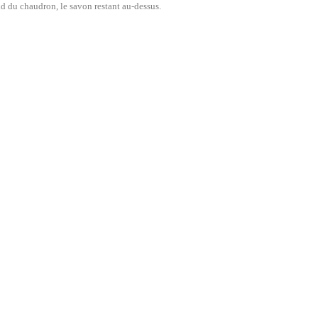
ond du chaudron, le savon restant au-dessus.