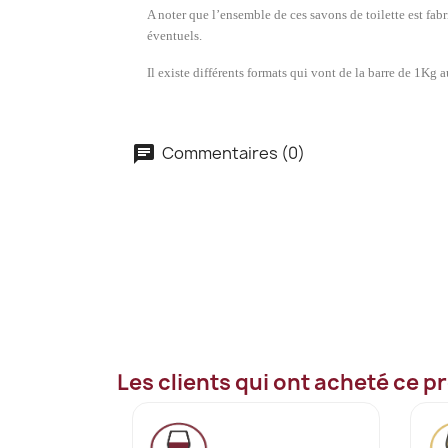
A noter que l’ensemble de ces savons de toilette est fab
éventuels.
Il existe différents formats qui vont de la barre de 1Kg
Commentaires (0)
Les clients qui ont acheté ce p