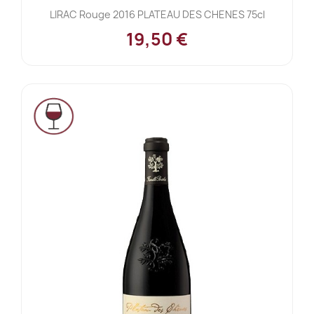
LIRAC Rouge 2016 PLATEAU DES CHENES 75cl
19,50 €