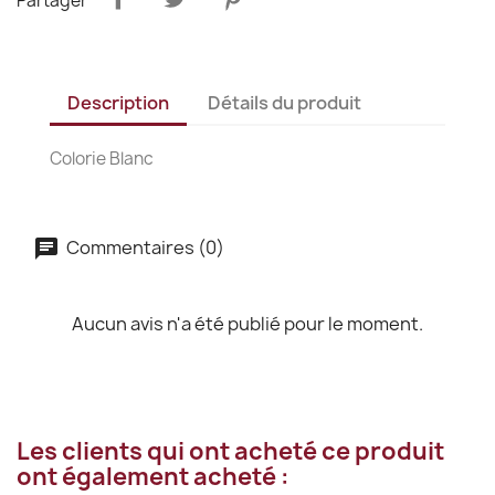
Partager
Description
Détails du produit
Colorie Blanc
Commentaires (0)
Aucun avis n'a été publié pour le moment.
Les clients qui ont acheté ce produit
ont également acheté :