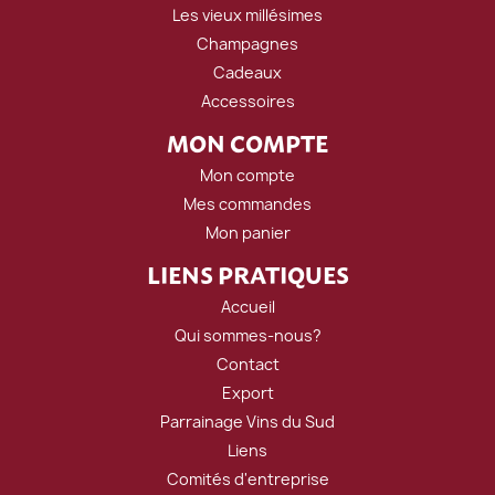
Les vieux millésimes
Champagnes
Cadeaux
Accessoires
MON COMPTE
Mon compte
Mes commandes
Mon panier
LIENS PRATIQUES
Accueil
Qui sommes-nous?
Contact
Export
Parrainage Vins du Sud
Liens
Comités d'entreprise