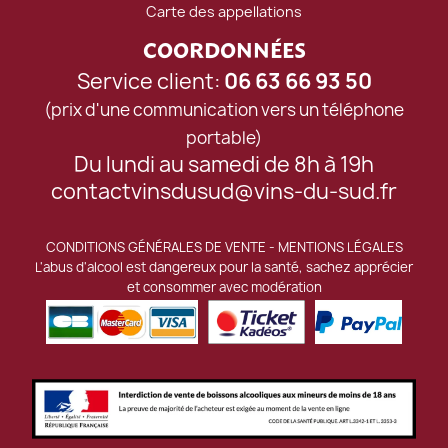
Carte des appellations
COORDONNÉES
Service client:
06 63 66 93 50
(prix d'une communication vers un téléphone
portable)
Du lundi au samedi de 8h à 19h
contactvinsdusud@vins-du-sud.fr
CONDITIONS GÉNÉRALES DE VENTE
-
MENTIONS LÉGALES
L'abus d'alcool est dangereux pour la santé, sachez apprécier
et consommer avec modération