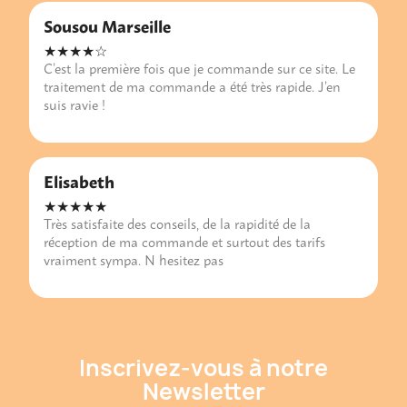
Sousou Marseille
★★★★☆
C’est la première fois que je commande sur ce site. Le
traitement de ma commande a été très rapide. J’en
suis ravie !
Elisabeth
★★★★★
Très satisfaite des conseils, de la rapidité de la
réception de ma commande et surtout des tarifs
vraiment sympa. N hesitez pas
Inscrivez-vous à notre
Newsletter