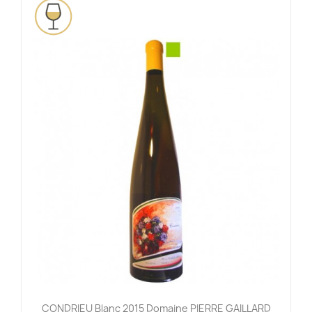
CONDRIEU Blanc 2015 Domaine PIERRE GAILLARD