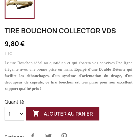
TIRE BOUCHON COLLECTOR VDS
9,80 €
TTC
Le tire Bouchon idéal au quotidien et qui épatera vos convives.Une ligne
élégante avec une bonne prise en main.
Equipé d'une Double Détente qui
facilite les débouchages, d'un système d'orientation du tirage, d'un
découpeur de capsule, ce tire bouchon est très prisé pour son excellent
rapport qualité prix !
Quantité

AJOUTER AU PANIER