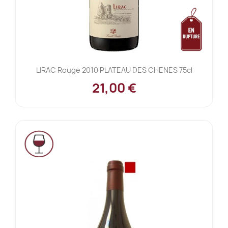
LIRAC Rouge 2010 PLATEAU DES CHENES 75cl
21,00 €