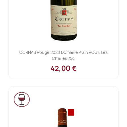
CORNAS Rouge 2020 Domaine Alain VOGE Les
Chailles 75cl
42,00 €