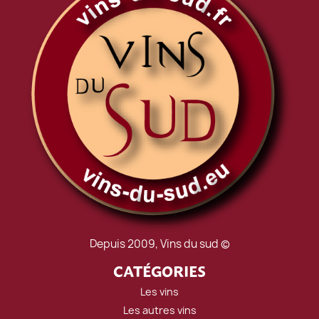
Depuis 2009, Vins du sud ©
CATÉGORIES
Les vins
Les autres vins