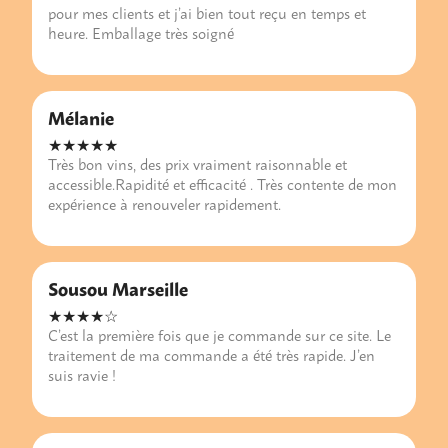
pour mes clients et j’ai bien tout reçu en temps et
heure. Emballage très soigné
Mélanie
★★★★★
Très bon vins, des prix vraiment raisonnable et
accessible.Rapidité et efficacité . Très contente de mon
expérience à renouveler rapidement.
Sousou Marseille
★★★★☆
C’est la première fois que je commande sur ce site. Le
traitement de ma commande a été très rapide. J’en
suis ravie !