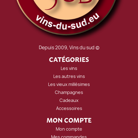
Depuis 2009, Vins du sud ©
CATÉGORIES
Les vins
Les autres vins
Les vieux millésimes
Champagnes
Cadeaux
Accessoires
MON COMPTE
Mon compte
Mes commandes