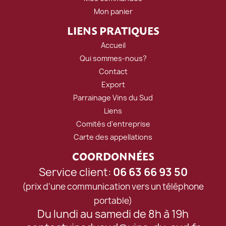
Mon panier
LIENS PRATIQUES
Accueil
Qui sommes-nous?
Contact
Export
Parrainage Vins du Sud
Liens
Comités d'entreprise
Carte des appellations
COORDONNÉES
Service client:
06 63 66 93 50
(prix d'une communication vers un téléphone
portable)
Du lundi au samedi de 8h à 19h