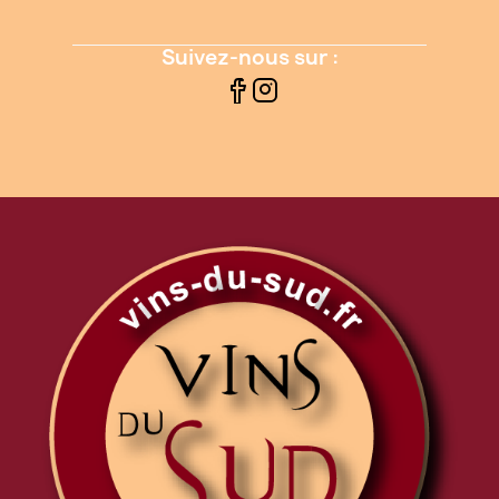
Suivez-nous sur :