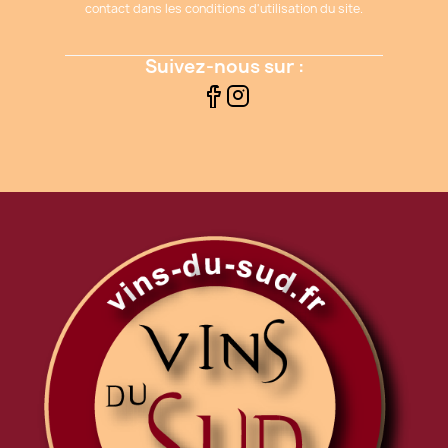
contact dans les conditions d'utilisation du site.
Suivez-nous sur :