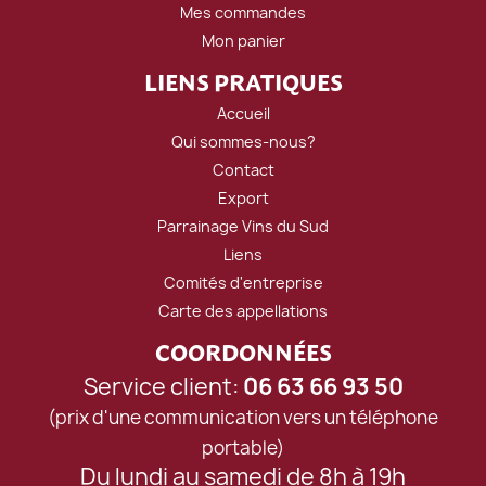
Mes commandes
Mon panier
LIENS PRATIQUES
Accueil
Qui sommes-nous?
Contact
Export
Parrainage Vins du Sud
Liens
Comités d'entreprise
Carte des appellations
COORDONNÉES
Service client:
06 63 66 93 50
(prix d'une communication vers un téléphone
portable)
Du lundi au samedi de 8h à 19h