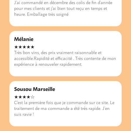
J’ai commandé en décembre des colis de fin d’année
pour mes clients et j’ai bien tout reçu en temps et
heure. Emballage très soigné
Mélanie
★★★★★
Très bon vins, des prix vraiment raisonnable et
accessible.Rapidité et efficacité . Très contente de mon
expérience à renouveler rapidement.
Sousou Marseille
★★★★☆
C’est la première fois que je commande sur ce site. Le
traitement de ma commande a été très rapide. J’en
suis ravie !