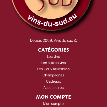
Depuis 2009, Vins du sud ©
CATÉGORIES
Les vins
Les autres vins
Les vieux millésimes
Champagnes
Cadeaux
Accessoires
MON COMPTE
Mon compte