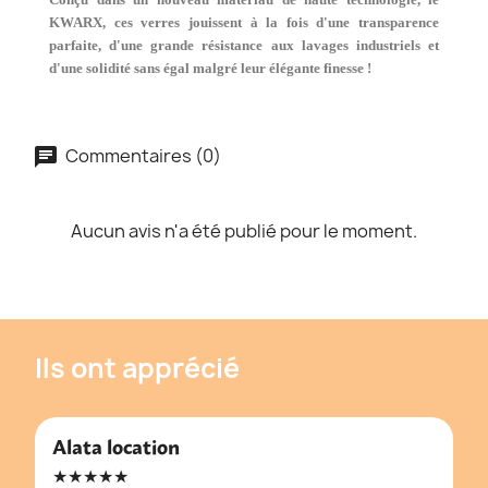
KWARX, ces verres jouissent à la fois d'une transparence
parfaite, d'une grande résistance aux lavages industriels et
d'une solidité sans égal malgré leur élégante finesse !
Commentaires (0)
Aucun avis n'a été publié pour le moment.
Ils ont apprécié
Alata location
★★★★★