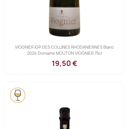
VIOGNIER IGP DES COLLINES RHODANIENNES Blanc
2024 Domaine MOUTON VIOGNIER 75cl
19,50 €