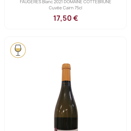
FAUGERES Blanc 2021 DOMAINE COTTEBRUNE
Cuvée Cairn 75cl
17,50 €