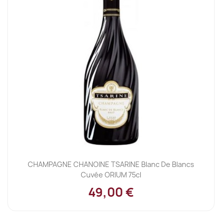
CHAMPAGNE CHANOINE TSARINE Blanc De Blancs
Cuvée ORIUM 75cl
49,00 €