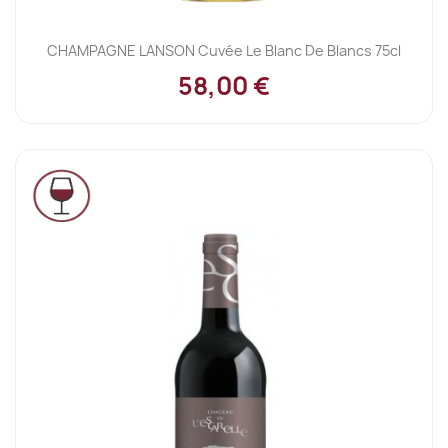
CHAMPAGNE LANSON Cuvée Le Blanc De Blancs 75cl
58,00 €