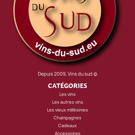
Depuis 2009, Vins du sud ©
CATÉGORIES
Les vins
Les autres vins
Les vieux millésimes
Champagnes
Cadeaux
Accessoires