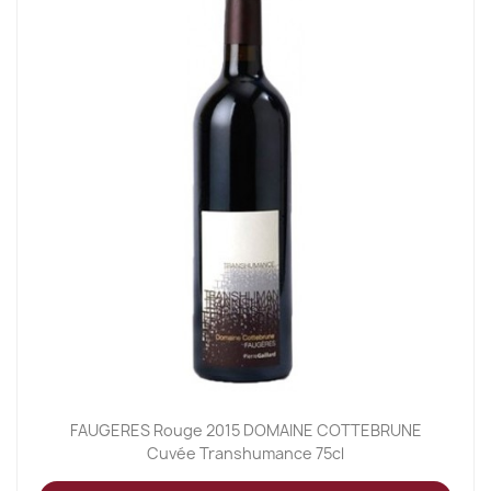
FAUGERES Rouge 2015 DOMAINE COTTEBRUNE
Cuvée Transhumance 75cl