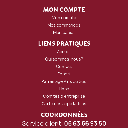
MON COMPTE
Mon compte
Mes commandes
Mon panier
LIENS PRATIQUES
Accueil
Qui sommes-nous?
Contact
Export
Parrainage Vins du Sud
Liens
Comités d'entreprise
Carte des appellations
COORDONNÉES
Service client:
06 63 66 93 50