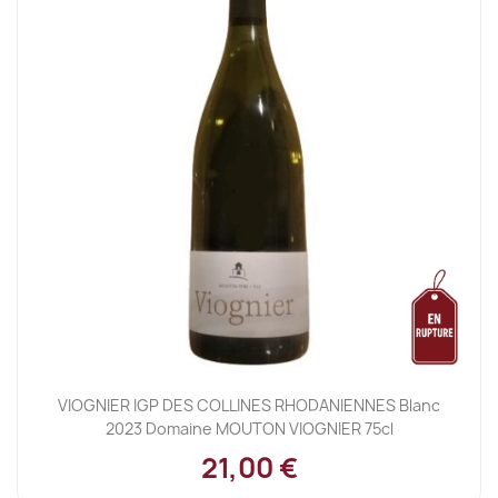
VIOGNIER IGP DES COLLINES RHODANIENNES Blanc
2023 Domaine MOUTON VIOGNIER 75cl
21,00 €