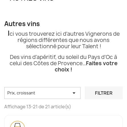
Autres vins
I
ci vous trouverez ici d'autres Vignerons de
régions différentes que nous avons
sélectionné pour leur Talent !
Des vins d'apéritif, du soleil du Pays d'Oc à
celui des Côtes de Provence…
Faites votre
choix !

FILTRER
Prix, croissant
Affichage 13-21 de 21 article(s)