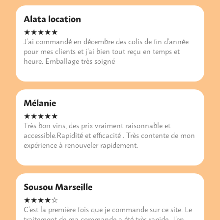
Alata location
★★★★★
J’ai commandé en décembre des colis de fin d’année
pour mes clients et j’ai bien tout reçu en temps et
heure. Emballage très soigné
Mélanie
★★★★★
Très bon vins, des prix vraiment raisonnable et
accessible.Rapidité et efficacité . Très contente de mon
expérience à renouveler rapidement.
Sousou Marseille
★★★★☆
C’est la première fois que je commande sur ce site. Le
traitement de ma commande a été très rapide. J’en