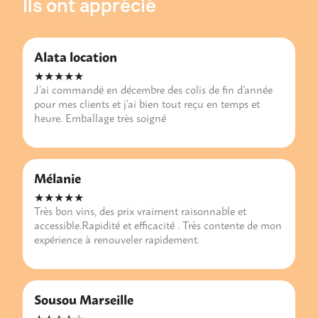
Ils ont apprécié
Alata location
★★★★★
J’ai commandé en décembre des colis de fin d’année
pour mes clients et j’ai bien tout reçu en temps et
heure. Emballage très soigné
Mélanie
★★★★★
Très bon vins, des prix vraiment raisonnable et
accessible.Rapidité et efficacité . Très contente de mon
expérience à renouveler rapidement.
Sousou Marseille