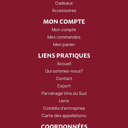
Cadeaux
Accessoires
MON COMPTE
Mon compte
Mes commandes
Mon panier
LIENS PRATIQUES
Accueil
Qui sommes-nous?
Contact
Export
Parrainage Vins du Sud
Liens
Comités d'entreprise
Carte des appellations
COORDONNÉES