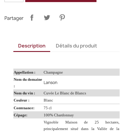
Partager
Description
Détails du produit
Appellation :
Champagne
Nom du domaine
Lanson
:
Nom du vin :
Cuvée Le Blanc de Blancs
Couleur :
Blanc
Contenance:
75 cl
Cépage:
100% Chardonnay
Vignoble Maison de 25 hectares,
principalement situé dans la Vallée de la