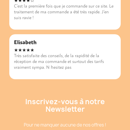
★★★★☆
C’est la première fois que je commande sur ce site. Le
traitement de ma commande a été très rapide. J’en
suis ravie !
Elisabeth
★★★★★
Très satisfaite des conseils, de la rapidité de la
réception de ma commande et surtout des tarifs
vraiment sympa. N hesitez pas
Inscrivez-vous à notre
Newsletter
Pour ne manquer aucune de nos offres !