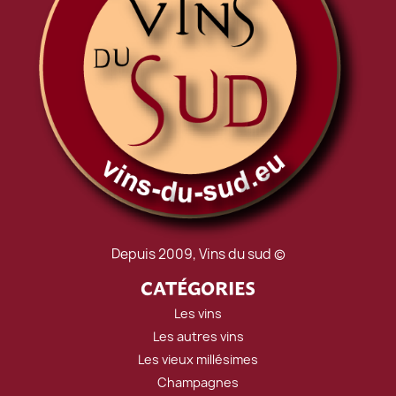
Depuis 2009, Vins du sud ©
CATÉGORIES
Les vins
Les autres vins
Les vieux millésimes
Champagnes