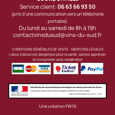
Service client:
06 63 66 93 50
(prix d'une communication vers un téléphone
portable)
Du lundi au samedi de 8h à 19h
contactvinsdusud@vins-du-sud.fr
CONDITIONS GÉNÉRALES DE VENTE
-
MENTIONS LÉGALES
L'abus d'alcool est dangereux pour la santé, sachez apprécier
et consommer avec modération
Une création
FW16