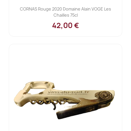
CORNAS Rouge 2020 Domaine Alain VOGE Les
Chailles 75cl
42,00 €