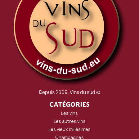
Depuis 2009, Vins du sud ©
CATÉGORIES
Les vins
Les autres vins
Les vieux millésimes
Champagnes