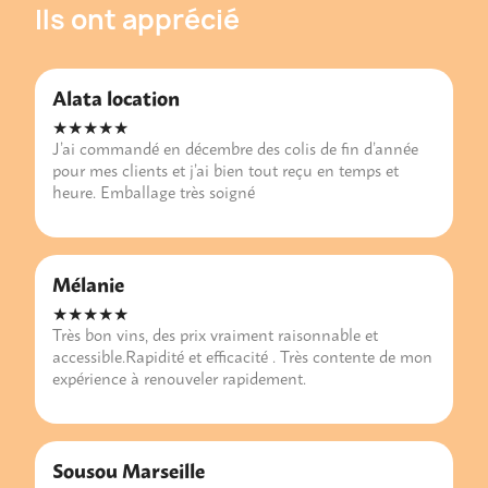
Ils ont apprécié
Alata location
★★★★★
J’ai commandé en décembre des colis de fin d’année
pour mes clients et j’ai bien tout reçu en temps et
heure. Emballage très soigné
Mélanie
★★★★★
Très bon vins, des prix vraiment raisonnable et
accessible.Rapidité et efficacité . Très contente de mon
expérience à renouveler rapidement.
Sousou Marseille