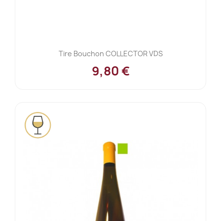
Tire Bouchon COLLECTOR VDS
9,80 €