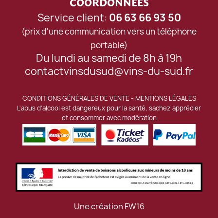
COORDONNÉES
Service client:
06 63 66 93 50
(prix d'une communication vers un téléphone
portable)
Du lundi au samedi de 8h à 19h
contactvinsdusud@vins-du-sud.fr
CONDITIONS GÉNÉRALES DE VENTE
-
MENTIONS LÉGALES
L'abus d'alcool est dangereux pour la santé, sachez apprécier
et consommer avec modération
Une création
FW16