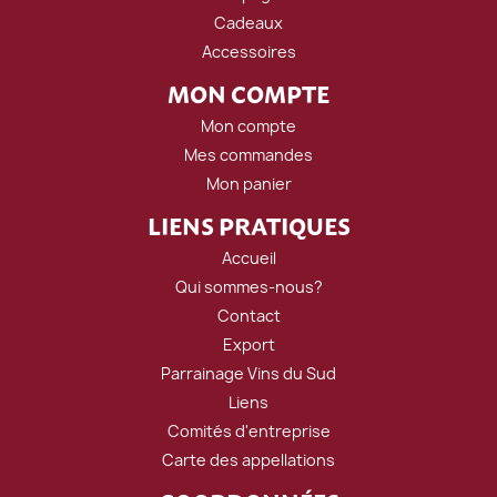
Cadeaux
Accessoires
MON COMPTE
Mon compte
Mes commandes
Mon panier
LIENS PRATIQUES
Accueil
Qui sommes-nous?
Contact
Export
Parrainage Vins du Sud
Liens
Comités d'entreprise
Carte des appellations