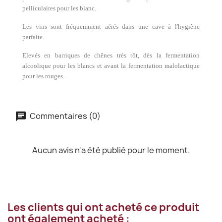
pelliculaires pour les blanc.
Les vins sont fréquemment aérés dans une cave à l'hygiène
parfaite.
Elevés en barriques de chênes très tôt, dès la fermentation
alcoolique pour les blancs et avant la fermentation malolactique
pour les rouges.
Commentaires (0)
Aucun avis n'a été publié pour le moment.
Les clients qui ont acheté ce produit
ont également acheté :