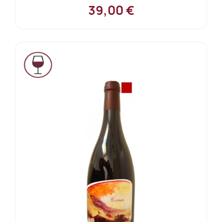
39,00 €