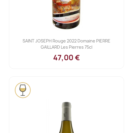
SAINT JOSEPH Rouge 2022 Domaine PIERRE
GAILLARD Les Pierres 75cl
47,00 €