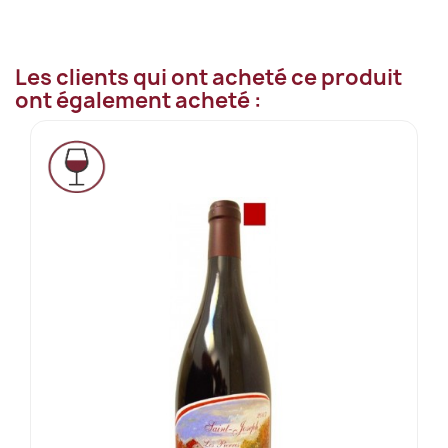
Les clients qui ont acheté ce produit
ont également acheté :