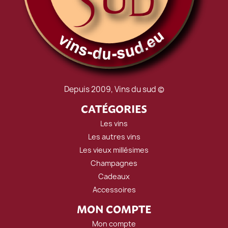
Depuis 2009, Vins du sud ©
CATÉGORIES
Les vins
Les autres vins
Les vieux millésimes
Champagnes
Cadeaux
Accessoires
MON COMPTE
Mon compte