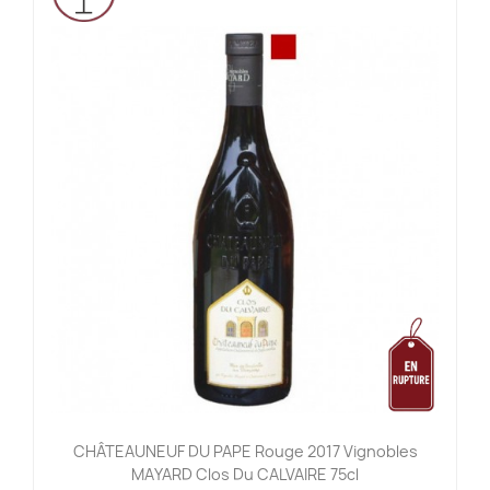
CHÂTEAUNEUF DU PAPE Rouge 2017 Vignobles
MAYARD Clos Du CALVAIRE 75cl