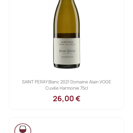
SAINT PERAY Blanc 2021 Domaine Alain VOGE
Cuvée Harmonie 75cl
26,00 €