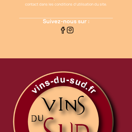
contact dans les conditions d'utilisation du site.
Suivez-nous sur :