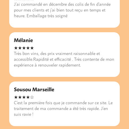
J’ai commandé en décembre des colis de fin d’année
pour mes clients et j’ai bien tout reçu en temps et
heure. Emballage très soigné
Mélanie
★★★★★
Très bon vins, des prix vraiment raisonnable et
accessible.Rapidité et efficacité . Très contente de mon
expérience à renouveler rapidement.
Sousou Marseille
★★★★☆
C’est la première fois que je commande sur ce site. Le
traitement de ma commande a été très rapide. J’en
suis ravie !