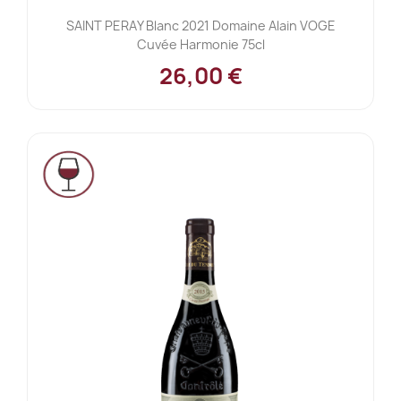
SAINT PERAY Blanc 2021 Domaine Alain VOGE
Cuvée Harmonie 75cl
26,00 €