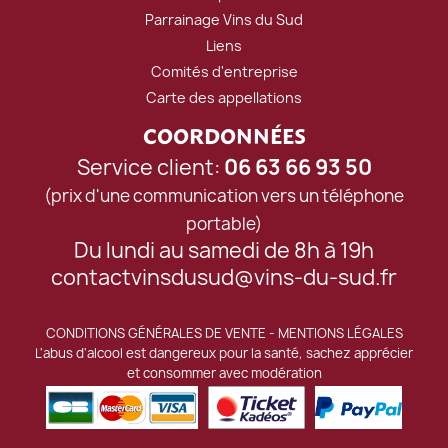
Parrainage Vins du Sud
Liens
Comités d'entreprise
Carte des appellations
COORDONNÉES
Service client:
06 63 66 93 50
(prix d'une communication vers un téléphone
portable)
Du lundi au samedi de 8h à 19h
contactvinsdusud@vins-du-sud.fr
CONDITIONS GÉNÉRALES DE VENTE
-
MENTIONS LÉGALES
L'abus d'alcool est dangereux pour la santé, sachez apprécier
et consommer avec modération