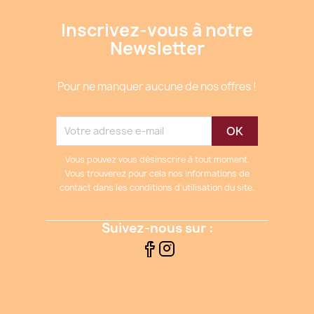
Inscrivez-vous à notre
Newsletter
Pour ne manquer aucune de nos offres !
Vous pouvez vous désinscrire à tout moment.
Vous trouverez pour cela nos informations de
contact dans les conditions d'utilisation du site.
Suivez-nous sur :