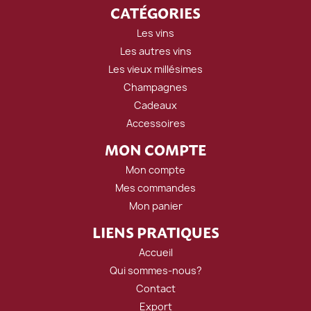
CATÉGORIES
Les vins
Les autres vins
Les vieux millésimes
Champagnes
Cadeaux
Accessoires
MON COMPTE
Mon compte
Mes commandes
Mon panier
LIENS PRATIQUES
Accueil
Qui sommes-nous?
Contact
Export