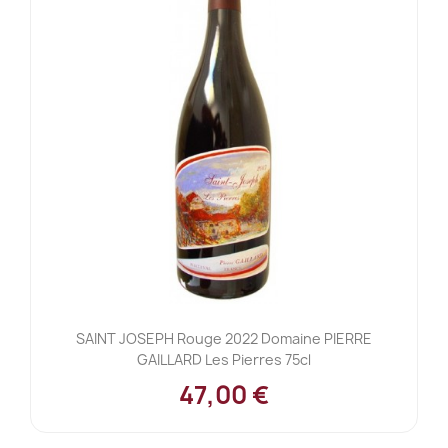
SAINT JOSEPH Rouge 2022 Domaine PIERRE
GAILLARD Les Pierres 75cl
47,00 €