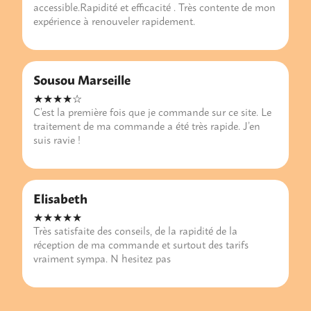
accessible.Rapidité et efficacité . Très contente de mon
expérience à renouveler rapidement.
Sousou Marseille
★★★★☆
C’est la première fois que je commande sur ce site. Le
traitement de ma commande a été très rapide. J’en
suis ravie !
Elisabeth
★★★★★
Très satisfaite des conseils, de la rapidité de la
réception de ma commande et surtout des tarifs
vraiment sympa. N hesitez pas