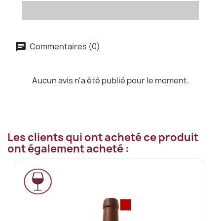
Commentaires (0)
Aucun avis n'a été publié pour le moment.
Les clients qui ont acheté ce produit
ont également acheté :