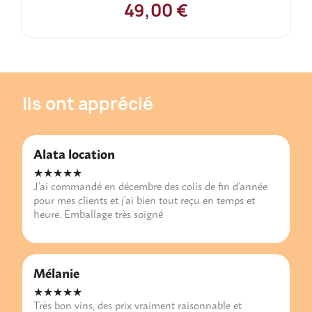
49,00 €
Ils ont apprécié
Alata location
★★★★★
J’ai commandé en décembre des colis de fin d’année
pour mes clients et j’ai bien tout reçu en temps et
heure. Emballage très soigné
Mélanie
★★★★★
Très bon vins, des prix vraiment raisonnable et