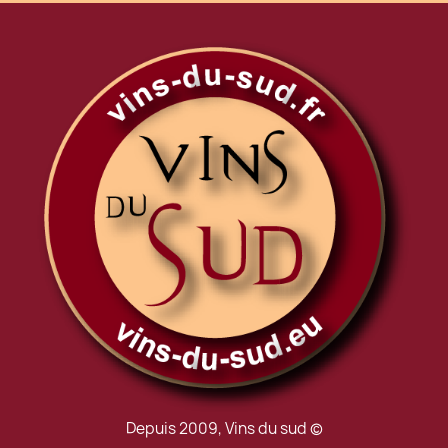
Depuis 2009, Vins du sud ©