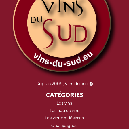
Depuis 2009, Vins du sud ©
CATÉGORIES
Les vins
Les autres vins
Les vieux millésimes
Champagnes