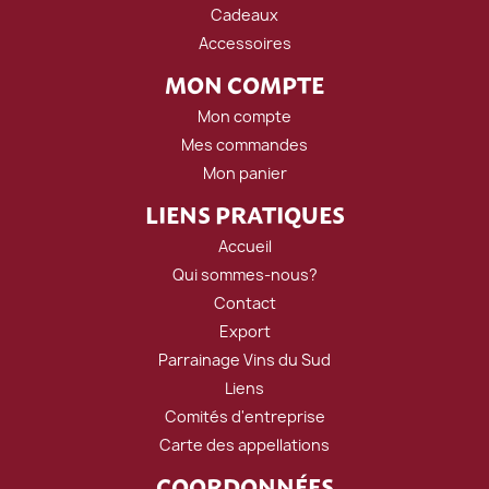
Cadeaux
Accessoires
MON COMPTE
Mon compte
Mes commandes
Mon panier
LIENS PRATIQUES
Accueil
Qui sommes-nous?
Contact
Export
Parrainage Vins du Sud
Liens
Comités d'entreprise
Carte des appellations
COORDONNÉES