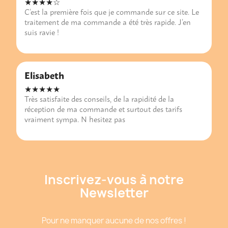
★★★★☆
C’est la première fois que je commande sur ce site. Le
traitement de ma commande a été très rapide. J’en
suis ravie !
Elisabeth
★★★★★
Très satisfaite des conseils, de la rapidité de la
réception de ma commande et surtout des tarifs
vraiment sympa. N hesitez pas
Inscrivez-vous à notre
Newsletter
Pour ne manquer aucune de nos offres !