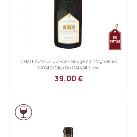
CHÂTEAUNEUF DU PAPE Rouge 2017 Vignobles
MAYARD Clos Du CALVAIRE 75cl
39,00 €