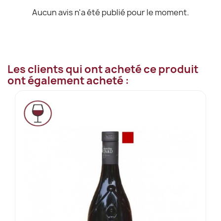
Aucun avis n'a été publié pour le moment.
Les clients qui ont acheté ce produit
ont également acheté :