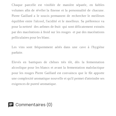
Chaque parcelle est vinifiée de manière séparée, en faibles
volumes afin de révéler la finesse et la personnalité de chacune.
Pierre Gaillard a le soucis permanent de rechercher le meilleurs
équilibre entre l'alcool, l'acidité et le moelleux. Sa préference va
pour la netteté des arômes de fruit qui sont délicatement extraits
par des macérations à froid sur les rouges et par des macérations
pelliculaires pour les blanc.
Les vins sont fréquemment aérés dans une cave à l'hygiène
parfaite.
Elevés en barriques de chênes très tôt, dès la fermentation
alcoolique pour les blancs et avant la fermentation malolactique
pour les rouges Pierre Gaillard est convaincu que le fût apporte
une complexité aromatique nouvelle et qu'il permet d'atteindre ses
exigences de pureté aromatique.
Commentaires (0)