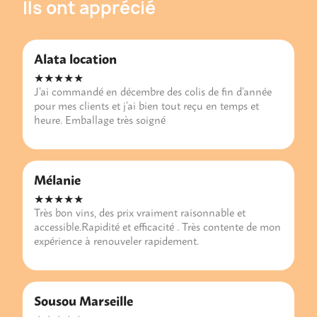
Ils ont apprécié
Alata location
★★★★★
J’ai commandé en décembre des colis de fin d’année
pour mes clients et j’ai bien tout reçu en temps et
heure. Emballage très soigné
Mélanie
★★★★★
Très bon vins, des prix vraiment raisonnable et
accessible.Rapidité et efficacité . Très contente de mon
expérience à renouveler rapidement.
Sousou Marseille