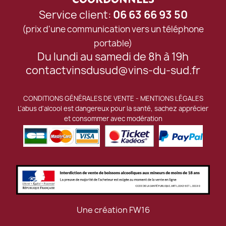
Service client:
06 63 66 93 50
(prix d'une communication vers un téléphone
portable)
Du lundi au samedi de 8h à 19h
contactvinsdusud@vins-du-sud.fr
CONDITIONS GÉNÉRALES DE VENTE
-
MENTIONS LÉGALES
L'abus d'alcool est dangereux pour la santé, sachez apprécier
et consommer avec modération
Une création
FW16