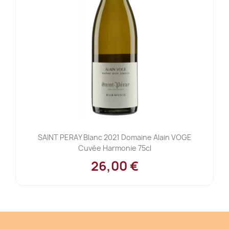
SAINT PERAY Blanc 2021 Domaine Alain VOGE
Cuvée Harmonie 75cl
26,00 €