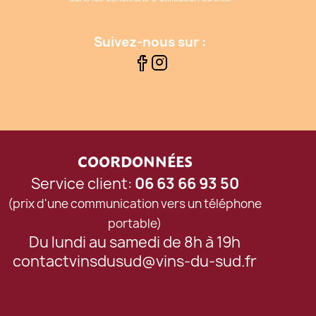
Suivez-nous sur :
COORDONNÉES
Service client:
06 63 66 93 50
(prix d'une communication vers un téléphone
portable)
Du lundi au samedi de 8h à 19h
contactvinsdusud@vins-du-sud.fr