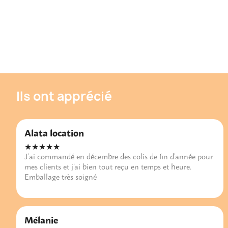
Ils ont apprécié
Alata location
★★★★★
J’ai commandé en décembre des colis de fin d’année pour
mes clients et j’ai bien tout reçu en temps et heure.
Emballage très soigné
Mélanie