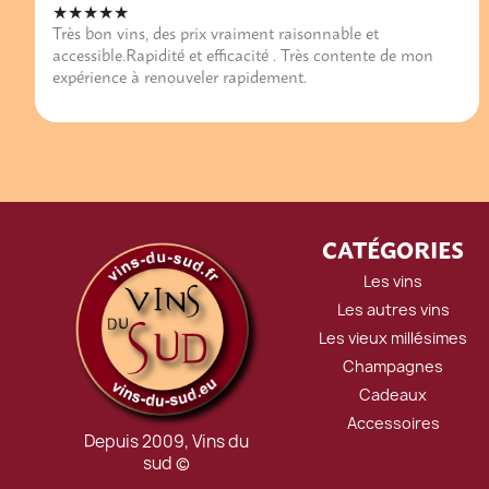
★★★★★
Très bon vins, des prix vraiment raisonnable et
accessible.Rapidité et efficacité . Très contente de mon
expérience à renouveler rapidement.
CATÉGORIES
Les vins
Les autres vins
Les vieux millésimes
Champagnes
Cadeaux
Accessoires
Depuis 2009, Vins du
sud ©