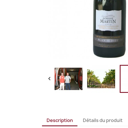

Description
Détails du produit