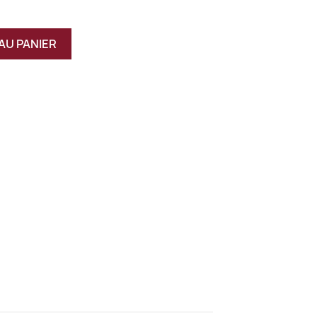
AU PANIER