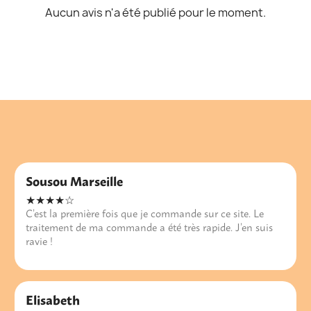
Aucun avis n'a été publié pour le moment.
Sousou Marseille
★★★★☆
C’est la première fois que je commande sur ce site. Le
traitement de ma commande a été très rapide. J’en suis
ravie !
Elisabeth