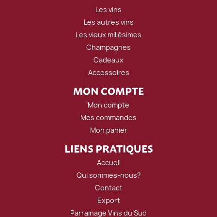
Les vins
Les autres vins
Les vieux millésimes
Champagnes
Cadeaux
Accessoires
MON COMPTE
Mon compte
Mes commandes
Mon panier
LIENS PRATIQUES
Accueil
Qui sommes-nous?
Contact
Export
Parrainage Vins du Sud