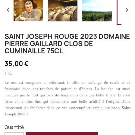


SAINT JOSEPH ROUGE 2023 DOMAINE
PIERRE GAILLARD CLOS DE
CUMINAILLE 75CL
35,00 €
TTC
Le nez est complexe et séduisant, il offre un mélange de cassis et de
framboise avec des touches de poivre et d'épices. La bouche est aussi
marquée par le fruit qui persiste longtemps dans une belle finale. Elle est
riche en tannins fins qui rencontrent une belle acidité à l'origine d'une
impression de fraîcheur dans ce vin concentré et ample,
un beau Saint
Joseph 2008 !
Quantité