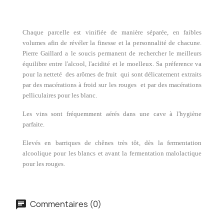
Chaque parcelle est vinifiée de manière séparée, en faibles
volumes afin de révéler la finesse et la personnalité de chacune.
Pierre Gaillard a le soucis permanent de rechercher le meilleurs
équilibre entre l'alcool, l'acidité et le moelleux. Sa préference va
pour la netteté des arômes de fruit qui sont délicatement extraits
par des macérations à froid sur les rouges et par des macérations
pelliculaires pour les blanc.
Les vins sont fréquemment aérés dans une cave à l'hygiène
parfaite.
Elevés en barriques de chênes très tôt, dès la fermentation
alcoolique pour les blancs et avant la fermentation malolactique
pour les rouges.
Commentaires (0)