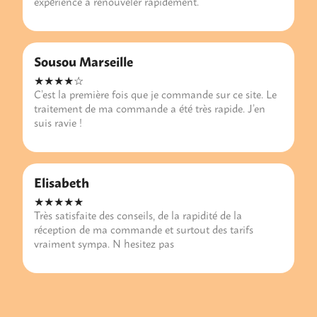
expérience à renouveler rapidement.
Sousou Marseille
★★★★☆
C’est la première fois que je commande sur ce site. Le
traitement de ma commande a été très rapide. J’en
suis ravie !
Elisabeth
★★★★★
Très satisfaite des conseils, de la rapidité de la
réception de ma commande et surtout des tarifs
vraiment sympa. N hesitez pas