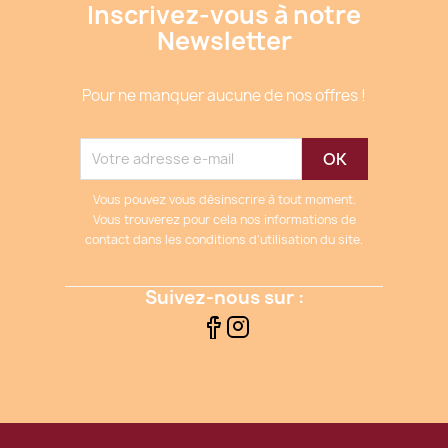
Inscrivez-vous à notre
Newsletter
Pour ne manquer aucune de nos offres !
Vous pouvez vous désinscrire à tout moment.
Vous trouverez pour cela nos informations de
contact dans les conditions d'utilisation du site.
Suivez-nous sur :