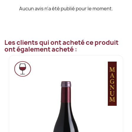
Aucun avis n'a été publié pour le moment.
Les clients qui ont acheté ce produit
ont également acheté :