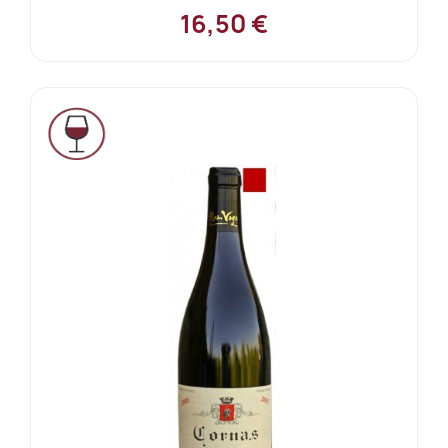
16,50 €