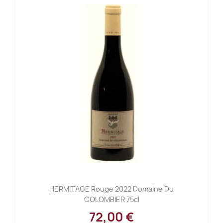
HERMITAGE Rouge 2022 Domaine Du
COLOMBIER 75cl
72,00 €