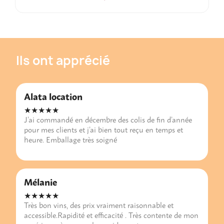
Ils ont apprécié
Alata location
★★★★★
J’ai commandé en décembre des colis de fin d’année
pour mes clients et j’ai bien tout reçu en temps et
heure. Emballage très soigné
Mélanie
★★★★★
Très bon vins, des prix vraiment raisonnable et
accessible.Rapidité et efficacité . Très contente de mon