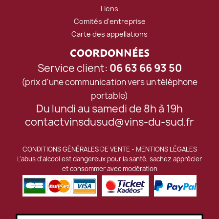
Liens
Comités d'entreprise
Carte des appellations
COORDONNÉES
Service client:
06 63 66 93 50
(prix d'une communication vers un téléphone
portable)
Du lundi au samedi de 8h à 19h
contactvinsdusud@vins-du-sud.fr
CONDITIONS GÉNÉRALES DE VENTE
-
MENTIONS LÉGALES
L'abus d'alcool est dangereux pour la santé, sachez apprécier
et consommer avec modération