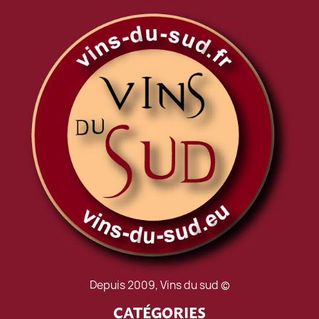
Depuis 2009, Vins du sud ©
CATÉGORIES