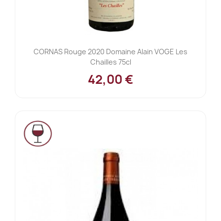
CORNAS Rouge 2020 Domaine Alain VOGE Les
Chailles 75cl
42,00 €