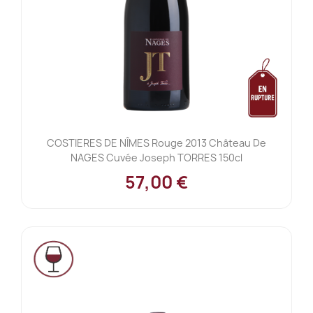
COSTIERES DE NÎMES Rouge 2013 Château De
NAGES Cuvée Joseph TORRES 150cl
57,00 €