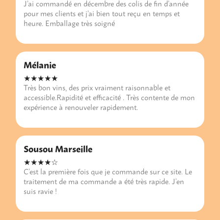
J’ai commandé en décembre des colis de fin d’année
pour mes clients et j’ai bien tout reçu en temps et
heure. Emballage très soigné
Mélanie
★★★★★
Très bon vins, des prix vraiment raisonnable et
accessible.Rapidité et efficacité . Très contente de mon
expérience à renouveler rapidement.
Sousou Marseille
★★★★☆
C’est la première fois que je commande sur ce site. Le
traitement de ma commande a été très rapide. J’en
suis ravie !