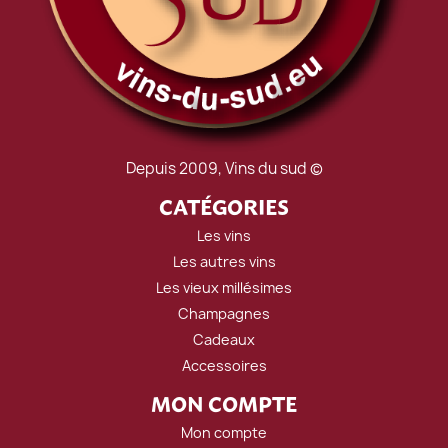
Depuis 2009, Vins du sud ©
CATÉGORIES
Les vins
Les autres vins
Les vieux millésimes
Champagnes
Cadeaux
Accessoires
MON COMPTE
Mon compte