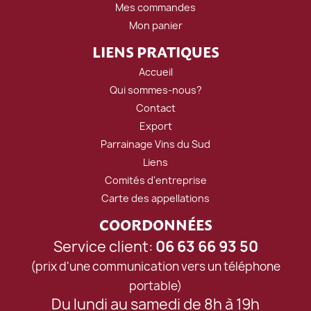
Mes commandes
Mon panier
LIENS PRATIQUES
Accueil
Qui sommes-nous?
Contact
Export
Parrainage Vins du Sud
Liens
Comités d'entreprise
Carte des appellations
COORDONNÉES
Service client:
06 63 66 93 50
(prix d'une communication vers un téléphone
portable)
Du lundi au samedi de 8h à 19h