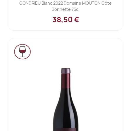
CONDRIEU Blanc 2022 Domaine MOUTON Côte
Bonnette 75cl
38,50 €