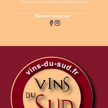
contact dans les conditions d'utilisation du site.
Suivez-nous sur :