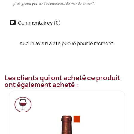
plus grand plaisir des amateurs du monde entier".
Commentaires (0)
Aucun avis n'a été publié pour le moment.
Les clients qui ont acheté ce produit
ont également acheté :