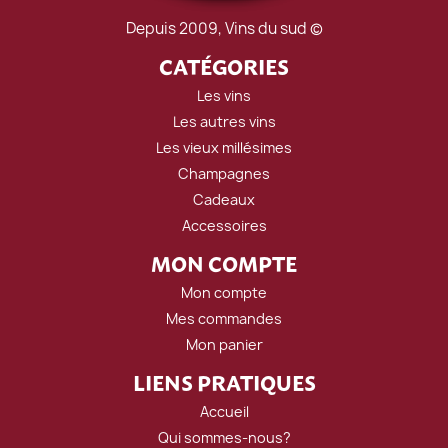
Depuis 2009, Vins du sud ©
CATÉGORIES
Les vins
Les autres vins
Les vieux millésimes
Champagnes
Cadeaux
Accessoires
MON COMPTE
Mon compte
Mes commandes
Mon panier
LIENS PRATIQUES
Accueil
Qui sommes-nous?