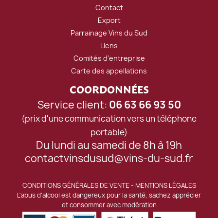
Contact
Export
Parrainage Vins du Sud
Liens
Comités d'entreprise
Carte des appellations
COORDONNÉES
Service client:
06 63 66 93 50
(prix d'une communication vers un téléphone
portable)
Du lundi au samedi de 8h à 19h
contactvinsdusud@vins-du-sud.fr
CONDITIONS GÉNÉRALES DE VENTE
-
MENTIONS LÉGALES
L'abus d'alcool est dangereux pour la santé, sachez apprécier
et consommer avec modération