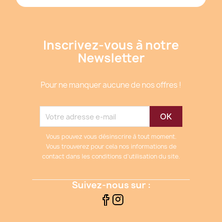
Inscrivez-vous à notre
Newsletter
Pour ne manquer aucune de nos offres !
Vous pouvez vous désinscrire à tout moment.
Vous trouverez pour cela nos informations de
contact dans les conditions d'utilisation du site.
Suivez-nous sur :