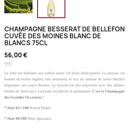
CHAMPAGNE BESSERAT DE BELLEFON
CUVÉE DES MOINES BLANC DE
BLANCS 75CL
56,00 €
TTC
La robe est brillante aux reflets jaune vif d'une belle pureté. La mousse est
formée de bulles légères, très aériennes, le nez est intense de notes fraiches
d'agrumes aux notes florales. La bouche est très structurée avec des arômes
fondus de fruits secs. La finale est fraiche et persistante.
C'est le Champagne
des Grandes Occasions !
* Noté 92+/100
Robert Parker
* Noté 90/100
Wine Spectator