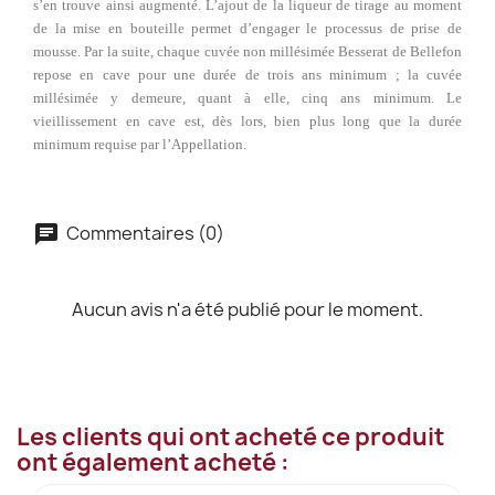
s’en trouve ainsi augmenté. L’ajout de la liqueur de tirage au moment
de la mise en bouteille permet d’engager le processus de prise de
mousse. Par la suite, chaque cuvée non millésimée Besserat de Bellefon
repose en cave pour une durée de trois ans minimum ; la cuvée
millésimée y demeure, quant à elle, cinq ans minimum. Le
vieillissement en cave est, dès lors, bien plus long que la durée
minimum requise par l’Appellation.
Commentaires (0)
Aucun avis n'a été publié pour le moment.
Les clients qui ont acheté ce produit
ont également acheté :