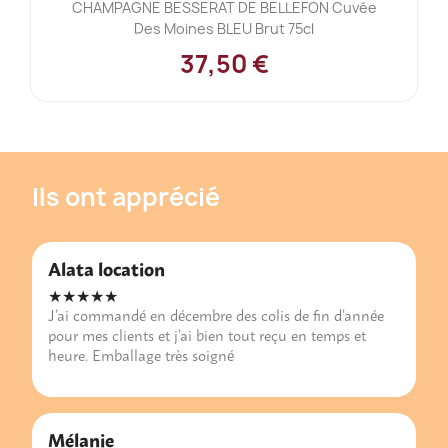
CHAMPAGNE BESSERAT DE BELLEFON Cuvée
Des Moines BLEU Brut 75cl
37,50 €
Ils ont apprécié
Alata location
★★★★★
J’ai commandé en décembre des colis de fin d’année
pour mes clients et j’ai bien tout reçu en temps et
heure. Emballage très soigné
Mélanie