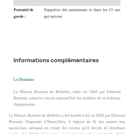
Potentiel de
S'apprècie dès maintenant et dans les 15 ans
garde :
qui suivent
Informations complémentaires
Le Domaine
La Maison Besserat de Bellefon, créée en 1843 par Edmond
Besserat, conserve encore aujourd’hui les attributs de la noblesse
champenoise.
La Maison Besserat de Bellefon a été fondée à Aÿ en 1843 par Edmond
Besserat. Originaire d’Hautvillers, il impose au fil des années son
savoir-faire artisanal en créant des cuvées qu’il décide de distribuer