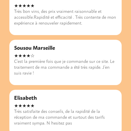
★★★★★
Très bon vins, des prix vraiment raisonnable et
accessible.Rapidité et efficacité . Très contente de mon
expérience à renouveler rapidement.
Sousou Marseille
★★★★☆
C’est la première fois que je commande sur ce site. Le
traitement de ma commande a été très rapide. J’en
suis ravie !
Elisabeth
★★★★★
Très satisfaite des conseils, de la rapidité de la
réception de ma commande et surtout des tarifs
vraiment sympa. N hesitez pas