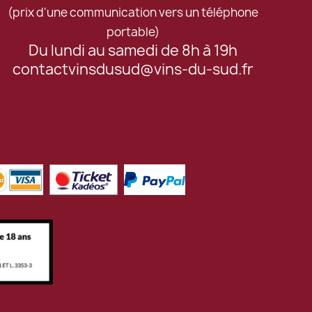
(prix d'une communication vers un téléphone
portable)
Du lundi au samedi de 8h à 19h
contactvinsdusud@vins-du-sud.fr