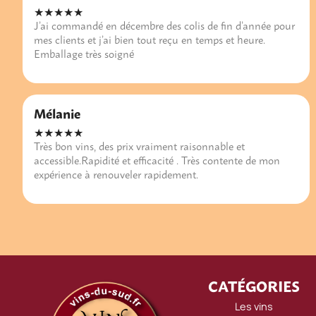
★★★★★
J’ai commandé en décembre des colis de fin d’année pour
mes clients et j’ai bien tout reçu en temps et heure.
Emballage très soigné
Mélanie
★★★★★
Très bon vins, des prix vraiment raisonnable et
accessible.Rapidité et efficacité . Très contente de mon
expérience à renouveler rapidement.
CATÉGORIES
Les vins