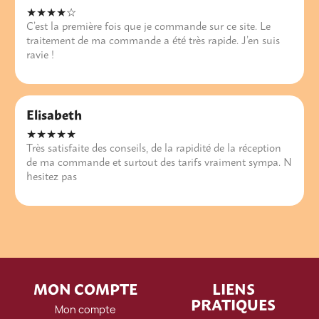
★★★★☆
C’est la première fois que je commande sur ce site. Le
traitement de ma commande a été très rapide. J’en suis
ravie !
Elisabeth
★★★★★
Très satisfaite des conseils, de la rapidité de la réception
de ma commande et surtout des tarifs vraiment sympa. N
hesitez pas
MON COMPTE
LIENS
PRATIQUES
Mon compte