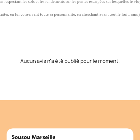
 respectant les sols et les rendements sur les pentes escarpées sur lesquelles le viog
aiter, en lui conservant toute sa personnalité, en cherchant avant tout le fruit, sans j
Aucun avis n'a été publié pour le moment.
Sousou Marseille