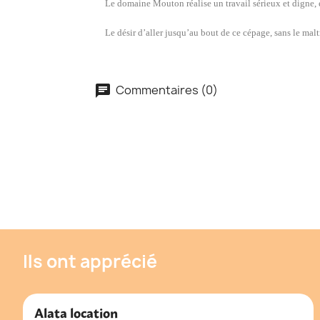
Le domaine Mouton réalise un travail sérieux et digne, en
Le désir d’aller jusqu’au bout de ce cépage, sans le maltr
Commentaires (0)
Ils ont apprécié
Alata location