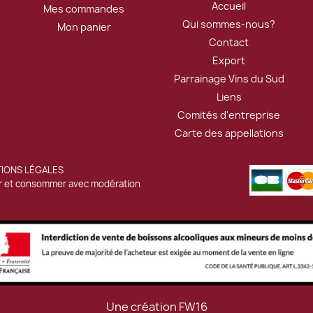
Accueil
Mes commandes
Qui sommes-nous?
Mon panier
Contact
Export
Parrainage Vins du Sud
Liens
Comités d'entreprise
Carte des appellations
IONS LÉGALES
ier et consommer avec modération
Une création
FW16