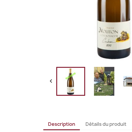

Description
Détails du produit