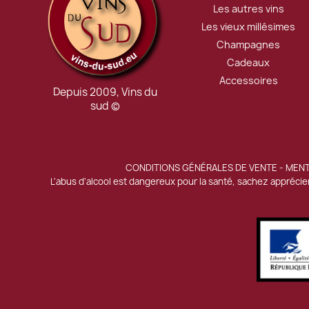
Les autres vins
Les vieux millésimes
Champagnes
Cadeaux
Accessoires
Depuis 2009, Vins du
sud ©
CONDITIONS GÉNÉRALES DE VENTE
-
MENT
L'abus d'alcool est dangereux pour la santé, sachez appréc