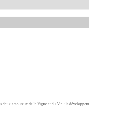
us deux amoureux de la Vigne et du Vin, ils développent