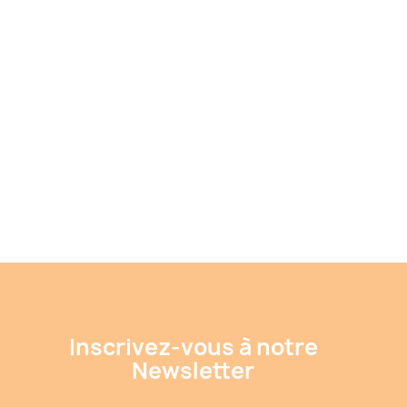
Inscrivez-vous à notre
Newsletter