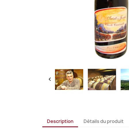

Description
Détails du produit