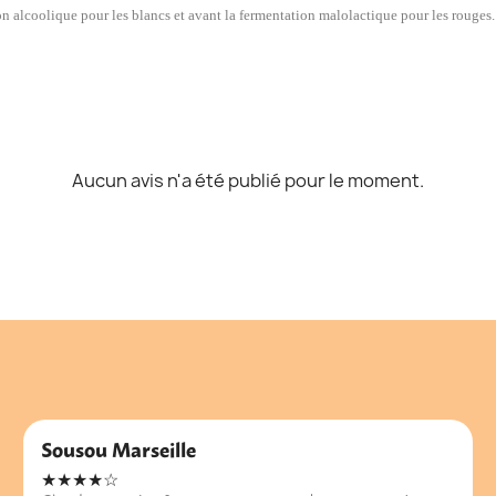
ion alcoolique pour les blancs et avant la fermentation malolactique pour les rouges.
Aucun avis n'a été publié pour le moment.
Sousou Marseille
★★★★☆