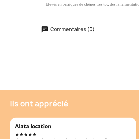
Elevés en barriques de chênes très tôt, dès la fermentat
Commentaires (0)
Ils ont apprécié
Alata location
★★★★★