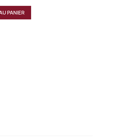
AU PANIER