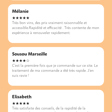
Mélanie
★★★★★
Très bon vins, des prix vraiment raisonnable et
accessible.Rapidité et efficacité . Très contente de mon
expérience à renouveler rapidement.
Sousou Marseille
★★★★☆
C’est la première fois que je commande sur ce site. Le
traitement de ma commande a été très rapide. J’en
suis ravie !
Elisabeth
★★★★★
Très satisfaite des conseils, de la rapidité de la