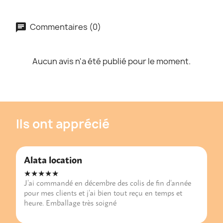
Commentaires (0)
Aucun avis n'a été publié pour le moment.
Ils ont apprécié
Alata location
★★★★★
J’ai commandé en décembre des colis de fin d’année
pour mes clients et j’ai bien tout reçu en temps et
heure. Emballage très soigné