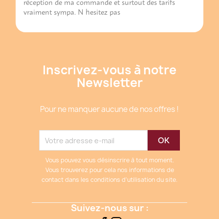
réception de ma commande et surtout des tarifs
vraiment sympa. N hesitez pas
Inscrivez-vous à notre
Newsletter
Pour ne manquer aucune de nos offres !
Vous pouvez vous désinscrire à tout moment.
Vous trouverez pour cela nos informations de
contact dans les conditions d'utilisation du site.
Suivez-nous sur :