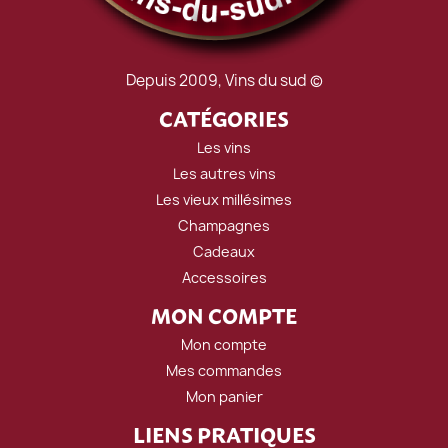
Depuis 2009, Vins du sud ©
CATÉGORIES
Les vins
Les autres vins
Les vieux millésimes
Champagnes
Cadeaux
Accessoires
MON COMPTE
Mon compte
Mes commandes
Mon panier
LIENS PRATIQUES