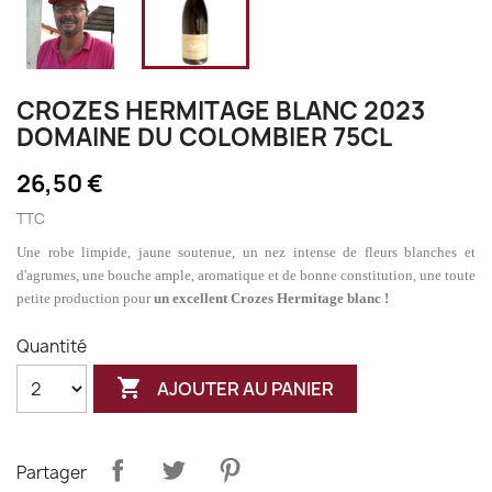
CROZES HERMITAGE BLANC 2023
DOMAINE DU COLOMBIER 75CL
26,50 €
TTC
Une robe limpide, jaune soutenue, un nez intense de fleurs blanches et
d'agrumes, une bouche ample, aromatique et de bonne constitution, une toute
petite production pour
un excellent Crozes Hermitage blanc !
Quantité

AJOUTER AU PANIER
Partager