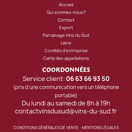
Accueil
Qui sommes-nous?
Contact
Export
Parrainage Vins du Sud
Liens
Comités d'entreprise
Carte des appellations
COORDONNÉES
Service client:
06 63 66 93 50
(prix d'une communication vers un téléphone
portable)
Du lundi au samedi de 8h à 19h
contactvinsdusud@vins-du-sud.fr
CONDITIONS GÉNÉRALES DE VENTE
-
MENTIONS LÉGALES