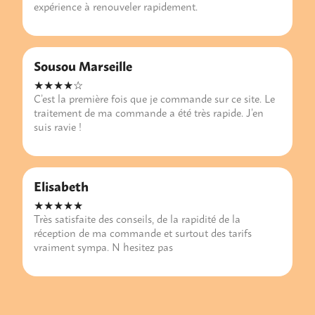
expérience à renouveler rapidement.
Sousou Marseille
★★★★☆
C’est la première fois que je commande sur ce site. Le
traitement de ma commande a été très rapide. J’en
suis ravie !
Elisabeth
★★★★★
Très satisfaite des conseils, de la rapidité de la
réception de ma commande et surtout des tarifs
vraiment sympa. N hesitez pas