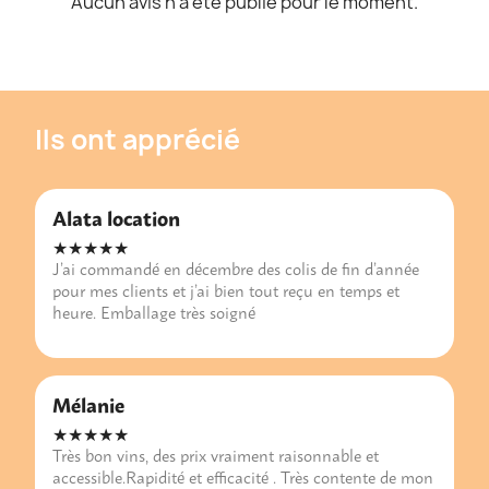
Aucun avis n'a été publié pour le moment.
Ils ont apprécié
Alata location
★★★★★
J’ai commandé en décembre des colis de fin d’année
pour mes clients et j’ai bien tout reçu en temps et
heure. Emballage très soigné
Mélanie
★★★★★
Très bon vins, des prix vraiment raisonnable et
accessible.Rapidité et efficacité . Très contente de mon