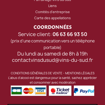
Liens
Comités d'entreprise
Carte des appellations
COORDONNÉES
Service client:
06 63 66 93 50
(prix d'une communication vers un téléphone
portable)
Du lundi au samedi de 8h à 19h
contactvinsdusud@vins-du-sud.fr
CONDITIONS GÉNÉRALES DE VENTE
-
MENTIONS LÉGALES
L'abus d'alcool est dangereux pour la santé, sachez apprécier
et consommer avec modération