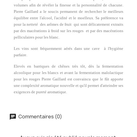
volumes afin de révéler la finesse et la personnalité de chacune.
Pierre Gaillard a le soucis permanent de rechercher le meilleurs
équilibre entre l'alcool, l'acidité et le moelleux. Sa préference va
pour la netteté des arômes de fruit qui sont délicatement extraits
par des macérations à froid sur les rouges et par des macérations
pelliculaires pour les blanc.
Les vins sont fréquemment aérés dans une cave à l'hygiène
parfaire.
Elevés en barriques de chênes très tôt, dès la fermentation
alcoolique pour les blancs et avant la fermentation malolactique
pour les rouges Pierre Gaillard est convaincu que le fût apporte
une complexité aromatique nouvelle et qu'il permet d'atteindre ses
exigences de pureté aromatique.
Commentaires (0)