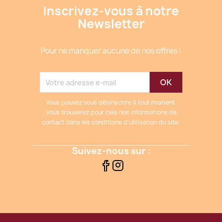
Inscrivez-vous à notre
Newsletter
Pour ne manquer aucune de nos offres !
Vous pouvez vous désinscrire à tout moment.
Vous trouverez pour cela nos informations de
contact dans les conditions d'utilisation du site.
Suivez-nous sur :