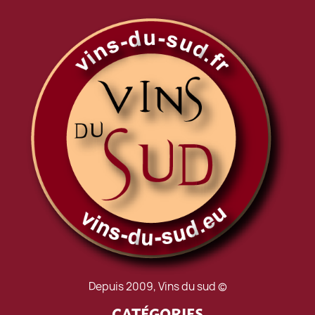
Depuis 2009, Vins du sud ©
CATÉGORIES