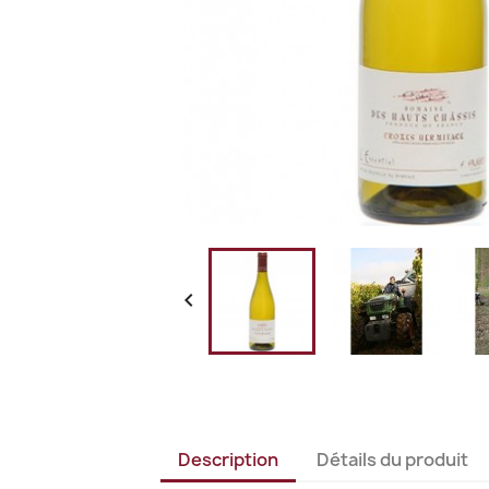

Description
Détails du produit