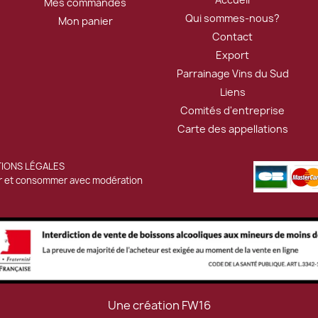
Mes commandes
Qui sommes-nous?
Mon panier
Contact
Export
Parrainage Vins du Sud
Liens
Comités d'entreprise
Carte des appellations
IONS LÉGALES
ier et consommer avec modération
Une création
FW16