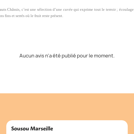
ts Châssis, c’est une sélection d’une cuvée qui exprime tout le terroir ; écoula
 fins et serrés où le fruit reste présent.
Aucun avis n'a été publié pour le moment.
Sousou Marseille