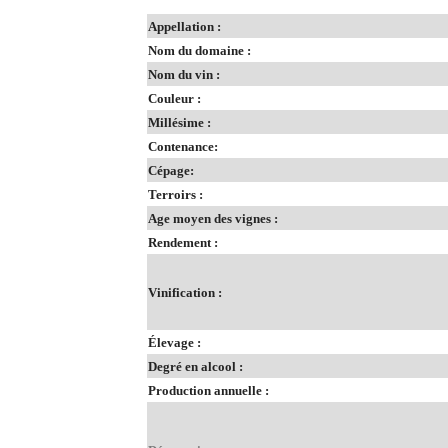
Appellation :
Nom du domaine :
Nom du vin :
Couleur :
Millésime :
Contenance:
Cépage:
Terroirs :
Age moyen des vignes :
Rendement :
Vinification :
Élevage :
Degré en alcool :
Production annuelle :