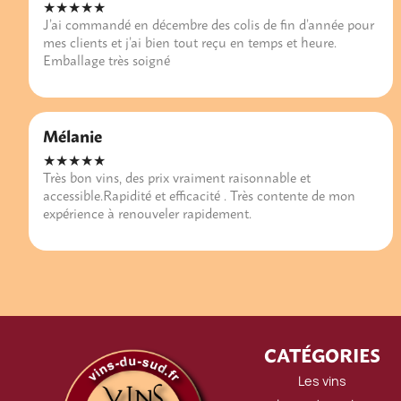
★★★★★
J’ai commandé en décembre des colis de fin d’année pour
mes clients et j’ai bien tout reçu en temps et heure.
Emballage très soigné
Mélanie
★★★★★
Très bon vins, des prix vraiment raisonnable et
accessible.Rapidité et efficacité . Très contente de mon
expérience à renouveler rapidement.
CATÉGORIES
Les vins