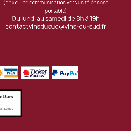
(prix d'une communication vers un téléphone
portable)
Du lundi au samedi de 8h à 19h
contactvinsdusud@vins-du-sud.fr