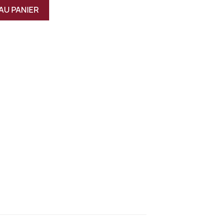
AU PANIER