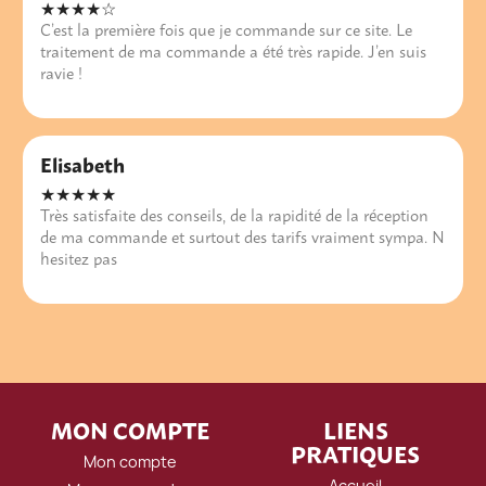
★★★★☆
C’est la première fois que je commande sur ce site. Le
traitement de ma commande a été très rapide. J’en suis
ravie !
Elisabeth
★★★★★
Très satisfaite des conseils, de la rapidité de la réception
de ma commande et surtout des tarifs vraiment sympa. N
hesitez pas
MON COMPTE
LIENS
PRATIQUES
Mon compte
Accueil