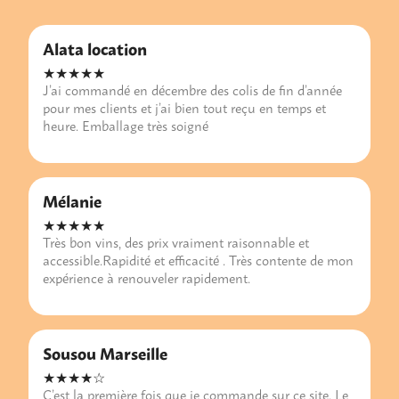
Alata location
★★★★★
J’ai commandé en décembre des colis de fin d’année
pour mes clients et j’ai bien tout reçu en temps et
heure. Emballage très soigné
Mélanie
★★★★★
Très bon vins, des prix vraiment raisonnable et
accessible.Rapidité et efficacité . Très contente de mon
expérience à renouveler rapidement.
Sousou Marseille
★★★★☆
C’est la première fois que je commande sur ce site. Le