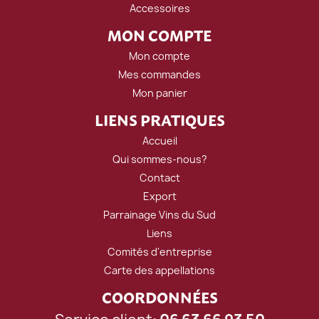
Accessoires
MON COMPTE
Mon compte
Mes commandes
Mon panier
LIENS PRATIQUES
Accueil
Qui sommes-nous?
Contact
Export
Parrainage Vins du Sud
Liens
Comités d'entreprise
Carte des appellations
COORDONNÉES