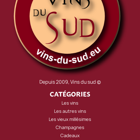
Depuis 2009, Vins du sud ©
CATÉGORIES
Les vins
Les autres vins
Les vieux millésimes
Champagnes
Cadeaux