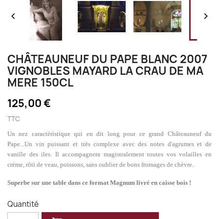


CHÂTEAUNEUF DU PAPE BLANC 2007
VIGNOBLES MAYARD LA CRAU DE MA
MERE 150CL
125,00 €
TTC
Un nez caractéristique qui en dit long pour ce grand Châteauneuf du
Pape...
Un vin puissant et très complexe avec des notes d'agrumes et de
vanille des iles. Il accompagnera magistralement toutes vos volailles en
crème, rôti de veau, poissons, sans oublier de bons fromages de chèvre.
Superbe sur une table dans ce format Magnum livré en caisse bois !
Quantité