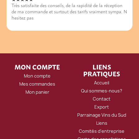
Très satisfaite des conseils, de la rapidité de la réception
de ma commande et surtout des tarifs vraiment sympa. N
hesitez pas
MON COMPTE
LIENS
PRATIQUES
Mon compte
Accueil
Mes commandes
Qui sommes-nous?
Mon panier
Contact
Export
Parrainage Vins du Sud
Liens
Comités d'entreprise