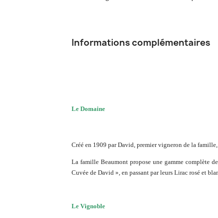
Informations complémentaires
Le Domaine
Créé en 1909 par David, premier vigneron de la famille, 
La famille Beaumont propose une gamme complète de vi
Cuvée de David », en passant par leurs Lirac rosé et bl
Le Vignoble