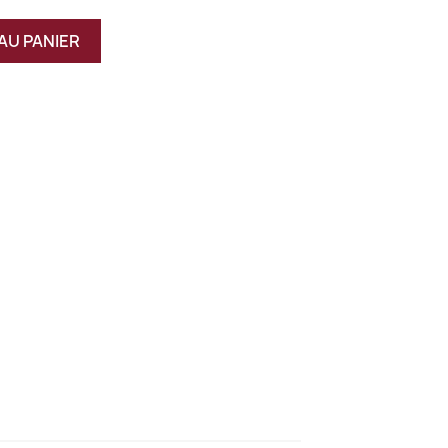
AU PANIER