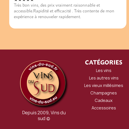
Très bon vins, des prix vraiment raisonnable et
accessible.Rapidité et efficacité . Très contente de mon
expérience à renouveler rapidement.
CATÉGORIES
Les vins
Les autres vins
Les vieux millésimes
Champagnes
Cadeaux
Accessoires
Depuis 2009, Vins du
sud ©