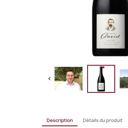

Description
Détails du produit