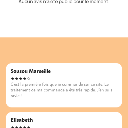
Aucun avis n'a été publié pour le moment.
Sousou Marseille
★★★★☆
C’est la première fois que je commande sur ce site. Le
traitement de ma commande a été très rapide. J’en suis
ravie !
Elisabeth
★★★★★