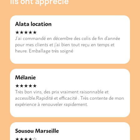
Ils ont apprécié
Alata location
★★★★★
J’ai commandé en décembre des colis de fin d’année
pour mes clients et j’ai bien tout reçu en temps et
heure. Emballage très soigné
Mélanie
★★★★★
Très bon vins, des prix vraiment raisonnable et
accessible.Rapidité et efficacité . Très contente de mon
expérience à renouveler rapidement.
Sousou Marseille
★★★★☆