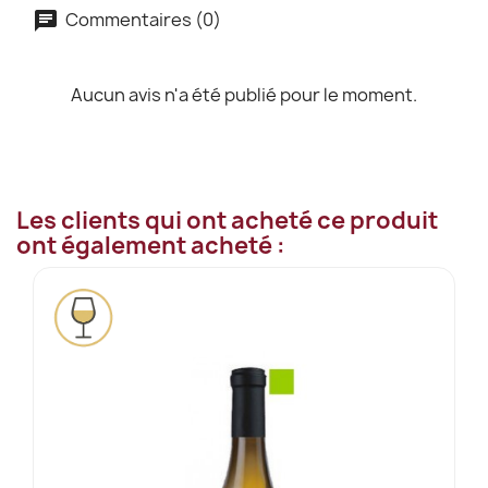
Commentaires (0)
Aucun avis n'a été publié pour le moment.
Les clients qui ont acheté ce produit
ont également acheté :