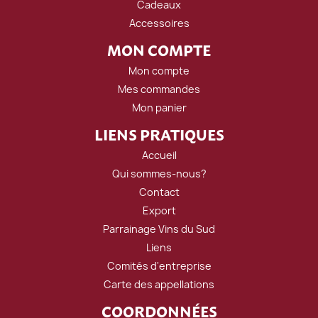
Cadeaux
Accessoires
MON COMPTE
Mon compte
Mes commandes
Mon panier
LIENS PRATIQUES
Accueil
Qui sommes-nous?
Contact
Export
Parrainage Vins du Sud
Liens
Comités d'entreprise
Carte des appellations
COORDONNÉES