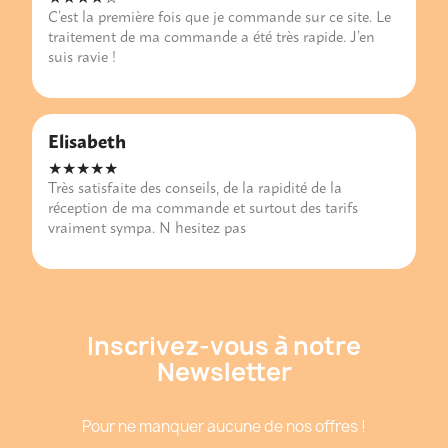
C’est la première fois que je commande sur ce site. Le
traitement de ma commande a été très rapide. J’en
suis ravie !
Elisabeth
★★★★★
Très satisfaite des conseils, de la rapidité de la
réception de ma commande et surtout des tarifs
vraiment sympa. N hesitez pas
Inscrivez-vous à notre
Newsletter
Pour ne manquer aucune de nos offres !