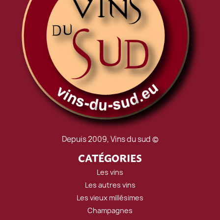
Depuis 2009, Vins du sud ©
CATÉGORIES
Les vins
Les autres vins
Les vieux millésimes
Champagnes