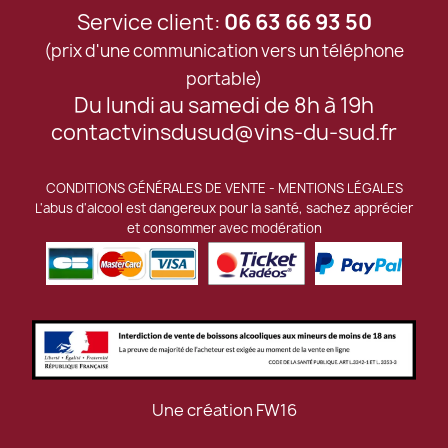
Service client:
06 63 66 93 50
(prix d'une communication vers un téléphone
portable)
Du lundi au samedi de 8h à 19h
contactvinsdusud@vins-du-sud.fr
CONDITIONS GÉNÉRALES DE VENTE
-
MENTIONS LÉGALES
L'abus d'alcool est dangereux pour la santé, sachez apprécier
et consommer avec modération
Une création
FW16