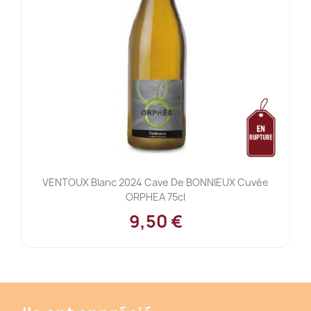
VENTOUX Blanc 2024 Cave De BONNIEUX Cuvée
ORPHEA 75cl
9,50 €