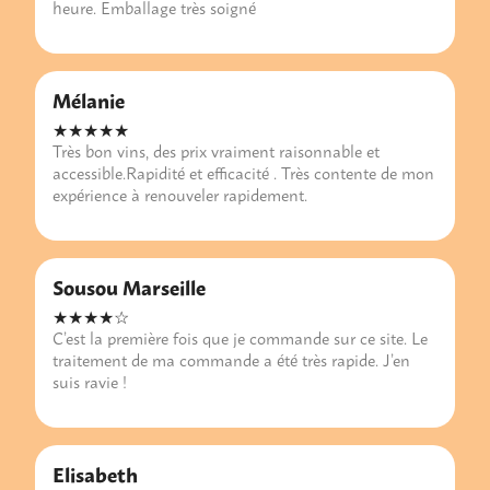
heure. Emballage très soigné
Mélanie
★★★★★
Très bon vins, des prix vraiment raisonnable et
accessible.Rapidité et efficacité . Très contente de mon
expérience à renouveler rapidement.
Sousou Marseille
★★★★☆
C’est la première fois que je commande sur ce site. Le
traitement de ma commande a été très rapide. J’en
suis ravie !
Elisabeth