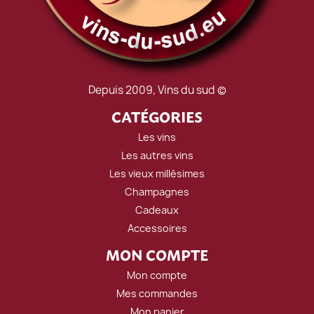
Depuis 2009, Vins du sud ©
CATÉGORIES
Les vins
Les autres vins
Les vieux millésimes
Champagnes
Cadeaux
Accessoires
MON COMPTE
Mon compte
Mes commandes
Mon panier