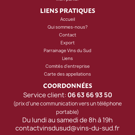
LIENS PRATIQUES
Accueil
Qui sommes-nous?
Contact
Export
Parrainage Vins du Sud
Liens
Comités d'entreprise
Carte des appellations
COORDONNÉES
Service client:
06 63 66 93 50
(prix d'une communication vers un téléphone
portable)
Du lundi au samedi de 8h à 19h
contactvinsdusud@vins-du-sud.fr