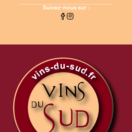
Suivez-nous sur :