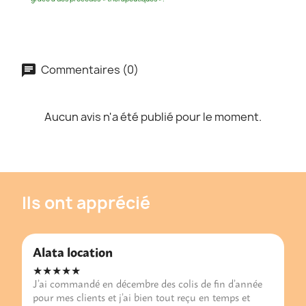
Commentaires (0)
Aucun avis n'a été publié pour le moment.
Ils ont apprécié
Alata location
★★★★★
J’ai commandé en décembre des colis de fin d’année
pour mes clients et j’ai bien tout reçu en temps et