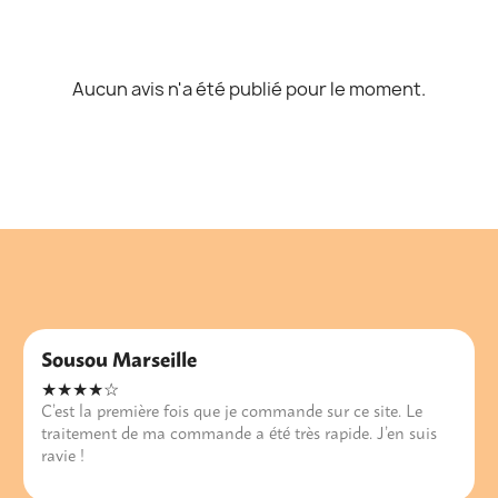
Aucun avis n'a été publié pour le moment.
Sousou Marseille
★★★★☆
C’est la première fois que je commande sur ce site. Le
traitement de ma commande a été très rapide. J’en suis
ravie !