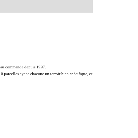
 est au commande depuis 1997.
0 parcelles ayant chacune un terroir bien spécifique, ce