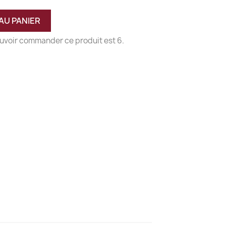
AU PANIER
uvoir commander ce produit est 6.