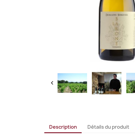

Description
Détails du produit