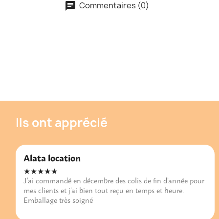
Commentaires (0)
Ils ont apprécié
Alata location
★★★★★
J’ai commandé en décembre des colis de fin d’année pour
mes clients et j’ai bien tout reçu en temps et heure.
Emballage très soigné