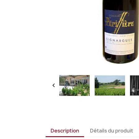

Description
Détails du produit