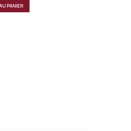
AU PANIER