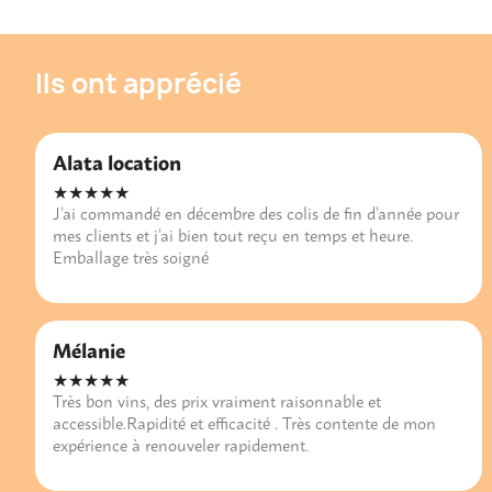
Ils ont apprécié
Alata location
★★★★★
J’ai commandé en décembre des colis de fin d’année pour
mes clients et j’ai bien tout reçu en temps et heure.
Emballage très soigné
Mélanie
★★★★★
Très bon vins, des prix vraiment raisonnable et
accessible.Rapidité et efficacité . Très contente de mon
expérience à renouveler rapidement.