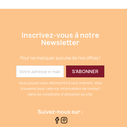
Inscrivez-vous à notre
Newsletter
Pour ne manquer aucune de nos offres !
Vous pouvez vous désinscrire à tout moment. Vous
trouverez pour cela nos informations de contact
dans les conditions d'utilisation du site.
Suivez-nous sur :