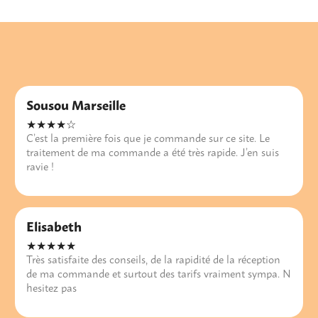
Sousou Marseille
★★★★☆
C’est la première fois que je commande sur ce site. Le
traitement de ma commande a été très rapide. J’en suis
ravie !
Elisabeth
★★★★★
Très satisfaite des conseils, de la rapidité de la réception
de ma commande et surtout des tarifs vraiment sympa. N
hesitez pas