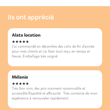
Ils ont apprécié
Alata location
★★★★★
J’ai commandé en décembre des colis de fin d’année
pour mes clients et j’ai bien tout reçu en temps et
heure. Emballage très soigné
Mélanie
★★★★★
Très bon vins, des prix vraiment raisonnable et
accessible.Rapidité et efficacité . Très contente de mon
expérience à renouveler rapidement.