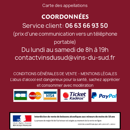
Carte des appellations
COORDONNÉES
Service client:
06 63 66 93 50
(prix d'une communication vers un téléphone
portable)
Du lundi au samedi de 8h à 19h
contactvinsdusud@vins-du-sud.fr
CONDITIONS GÉNÉRALES DE VENTE
-
MENTIONS LÉGALES
L'abus d'alcool est dangereux pour la santé, sachez apprécier
et consommer avec modération