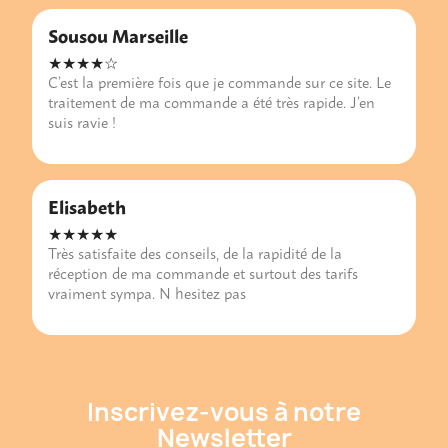
Sousou Marseille
★★★★☆
C’est la première fois que je commande sur ce site. Le
traitement de ma commande a été très rapide. J’en
suis ravie !
Elisabeth
★★★★★
Très satisfaite des conseils, de la rapidité de la
réception de ma commande et surtout des tarifs
vraiment sympa. N hesitez pas
Inscrivez-vous à notre
Newsletter