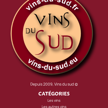
Depuis 2009, Vins du sud ©
CATÉGORIES
Les vins
Les autres vins