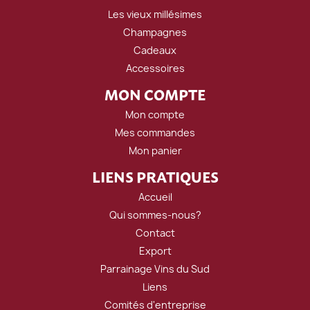
Les vieux millésimes
Champagnes
Cadeaux
Accessoires
MON COMPTE
Mon compte
Mes commandes
Mon panier
LIENS PRATIQUES
Accueil
Qui sommes-nous?
Contact
Export
Parrainage Vins du Sud
Liens
Comités d'entreprise