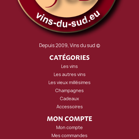
Depuis 2009, Vins du sud ©
CATÉGORIES
Les vins
Les autres vins
Les vieux millésimes
Champagnes
Cadeaux
Accessoires
MON COMPTE
Mon compte
Mes commandes