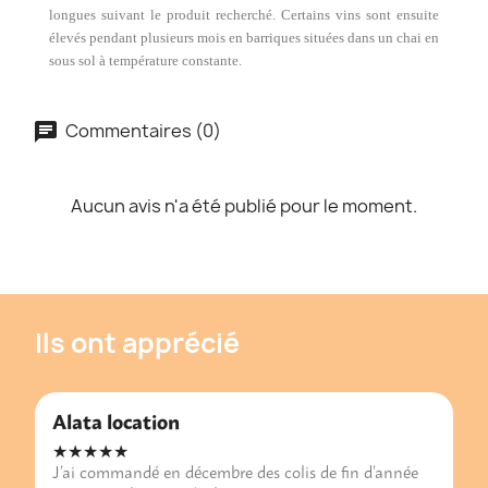
longues suivant le produit recherché. Certains vins sont ensuite
élevés pendant plusieurs mois en barriques situées dans un chai en
sous sol à température constante.
Commentaires (0)
Aucun avis n'a été publié pour le moment.
Ils ont apprécié
Alata location
★★★★★
J’ai commandé en décembre des colis de fin d’année