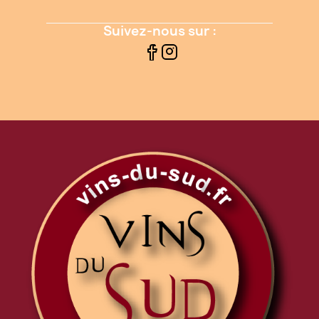
Suivez-nous sur :