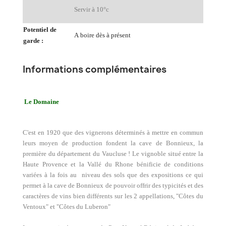
Servir à 10°c
Potentiel de
A boire dès à présent
garde :
Informations complémentaires
Le Domaine
C'est en 1920 que des vignerons déterminés à mettre en commun
leurs moyen de production fondent la cave de Bonnieux, la
première du département du Vaucluse ! Le vignoble situé entre la
Haute Provence et la Vallé du Rhone bénificie de conditions
variées à la fois au niveau des sols que des expositions ce qui
permet à la cave de Bonnieux de pouvoir offrir des typicités et des
caractères de vins bien différents sur les 2 appellations, "Côtes du
Ventoux" et "Côtes du Luberon"