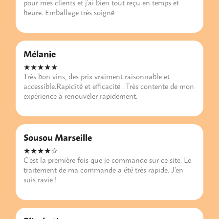
pour mes clients et j’ai bien tout reçu en temps et
heure. Emballage très soigné
Mélanie
★★★★★
Très bon vins, des prix vraiment raisonnable et
accessible.Rapidité et efficacité . Très contente de mon
expérience à renouveler rapidement.
Sousou Marseille
★★★★☆
C’est la première fois que je commande sur ce site. Le
traitement de ma commande a été très rapide. J’en
suis ravie !