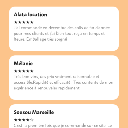
Alata location
★★★★★
J’ai commandé en décembre des colis de fin d’année
pour mes clients et j’ai bien tout reçu en temps et
heure. Emballage très soigné
Mélanie
★★★★★
Très bon vins, des prix vraiment raisonnable et
accessible.Rapidité et efficacité . Très contente de mon
expérience à renouveler rapidement.
Sousou Marseille
★★★★☆
C’est la première fois que je commande sur ce site. Le