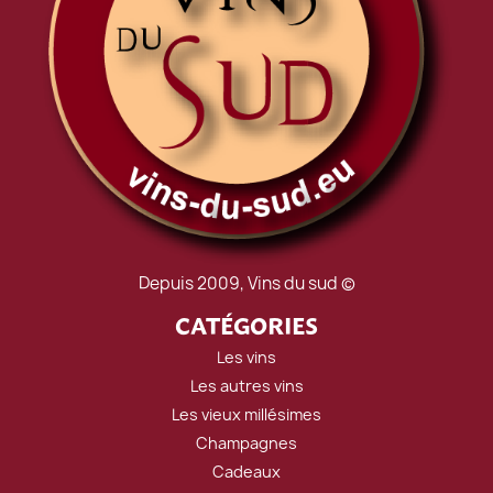
Depuis 2009, Vins du sud ©
CATÉGORIES
Les vins
Les autres vins
Les vieux millésimes
Champagnes
Cadeaux